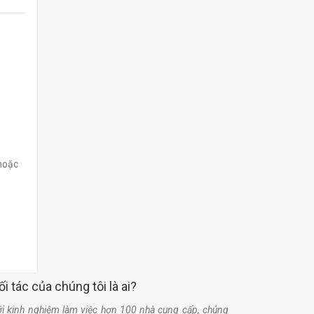
 hoặc
ối tác của chúng tôi là ai?
i kinh nghiệm làm việc hơn 100 nhà cung cấp, chúng