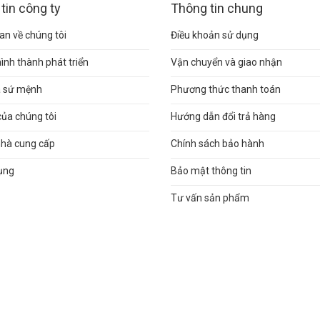
tin công ty
Thông tin chung
n về chúng tôi
Điều khoản sử dụng
hình thành phát triển
Vận chuyển và giao nhận
và sứ mệnh
Phương thức thanh toán
của chúng tôi
Hướng dẫn đổi trả hàng
nhà cung cấp
Chính sách bảo hành
ụng
Bảo mật thông tin
Tư vấn sản phẩm