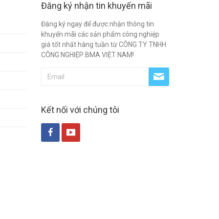
Đăng ký nhận tin khuyến mãi
Đăng ký ngay để được nhận thông tin
khuyến mãi các sản phẩm công nghiệp
giá tốt nhất hàng tuần từ CÔNG TY TNHH
CÔNG NGHIỆP BMA VIỆT NAM!
Kết nối với chúng tôi