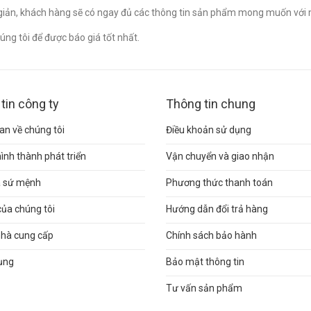
n giản, khách hàng sẽ có ngay đủ các thông tin sản phẩm mong muốn với 
ng tôi để được báo giá tốt nhất.
tin công ty
Thông tin chung
n về chúng tôi
Điều khoản sử dụng
hình thành phát triển
Vận chuyển và giao nhận
và sứ mệnh
Phương thức thanh toán
của chúng tôi
Hướng dẫn đổi trả hàng
nhà cung cấp
Chính sách bảo hành
ụng
Bảo mật thông tin
Tư vấn sản phẩm