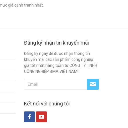
mức giá cạnh tranh nhất.
Đăng ký nhận tin khuyến mãi
Đăng ký ngay để được nhận thông tin
khuyến mãi các sản phẩm công nghiệp
giá tốt nhất hàng tuần từ CÔNG TY TNHH
CÔNG NGHIỆP BMA VIỆT NAM!
Kết nối với chúng tôi