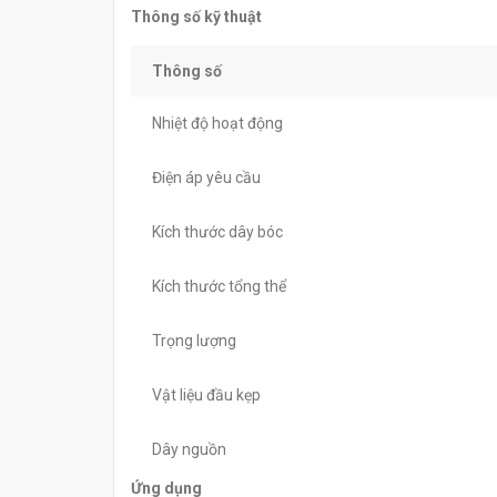
Thông số kỹ thuật
Thông số
Nhiệt độ hoạt động
Điện áp yêu cầu
Kích thước dây bóc
Kích thước tổng thể
Trọng lượng
Vật liệu đầu kẹp
Dây nguồn
Ứng dụng