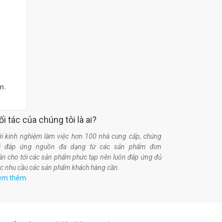
am.
ối tác của chúng tôi là ai?
i kinh nghiệm làm việc hơn 100 nhà cung cấp, chúng
ôi đáp ứng nguồn đa dạng từ các sản phẩm đơn
ản cho tới các sản phẩm phức tạp nên luôn đáp ứng đủ
c nhu cầu các sản phẩm khách hàng cần.
em thêm