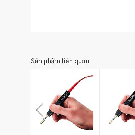
Sản phẩm liên quan