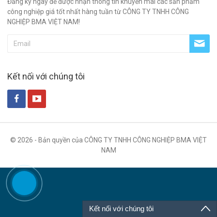
Đăng ký ngay để được nhận thông tin khuyến mãi các sản phẩm
công nghiệp giá tốt nhất hàng tuần từ CÔNG TY TNHH CÔNG
NGHIỆP BMA VIỆT NAM!
Kết nối với chúng tôi
© 2026 - Bản quyền của CÔNG TY TNHH CÔNG NGHIỆP BMA VIỆT
NAM
Kết nối với chúng tôi