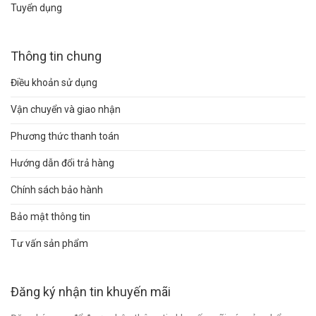
Tuyển dụng
Thông tin chung
Điều khoản sử dụng
Vận chuyển và giao nhận
Phương thức thanh toán
Hướng dẫn đổi trả hàng
Chính sách bảo hành
Bảo mật thông tin
Tư vấn sản phẩm
Đăng ký nhận tin khuyến mãi