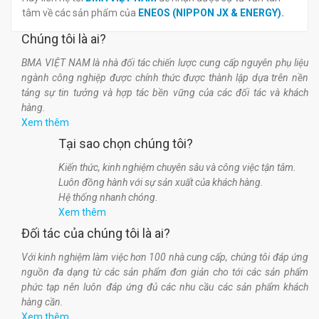
tâm về các sản phẩm của
ENEOS (NIPPON JX & ENERGY)
.
Chúng tôi là ai?
BMA VIỆT NAM là nhà đối tác chiến lược cung cấp nguyên phụ liệu
ngành công nghiệp được chính thức được thành lập dựa trên nền
tảng sự tin tưởng và hợp tác bền vững của các đối tác và khách
hàng.
Xem thêm
Tại sao chọn chúng tôi?
Kiến thức, kinh nghiệm chuyên sâu và công việc tận tâm.
Luôn đồng hành với sự sản xuất của khách hàng.
Hệ thống nhanh chóng.
Xem thêm
Đối tác của chúng tôi là ai?
Với kinh nghiệm làm việc hơn 100 nhà cung cấp, chúng tôi đáp ứng
nguồn đa dạng từ các sản phẩm đơn giản cho tới các sản phẩm
phức tạp nên luôn đáp ứng đủ các nhu cầu các sản phẩm khách
hàng cần.
Xem thêm