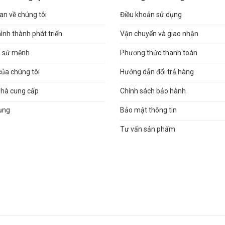
n về chúng tôi
Điều khoản sử dụng
hình thành phát triển
Vận chuyển và giao nhận
và sứ mệnh
Phương thức thanh toán
của chúng tôi
Hướng dẫn đổi trả hàng
nhà cung cấp
Chính sách bảo hành
ụng
Bảo mật thông tin
Tư vấn sản phẩm