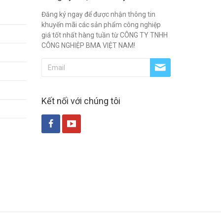
Đăng ký ngay để được nhận thông tin
khuyến mãi các sản phẩm công nghiệp
giá tốt nhất hàng tuần từ CÔNG TY TNHH
CÔNG NGHIỆP BMA VIỆT NAM!
Kết nối với chúng tôi