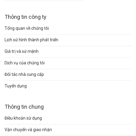
Thông tin công ty
Tổng quan về chúng tôi
Lịch sử hình thành phát triển
Giá trị và sứ mệnh
Dịch vụ của chúng tôi
Đối tác nhà cung cấp
Tuyển dụng
Thông tin chung
Điều khoản sử dụng
Vận chuyển và giao nhận