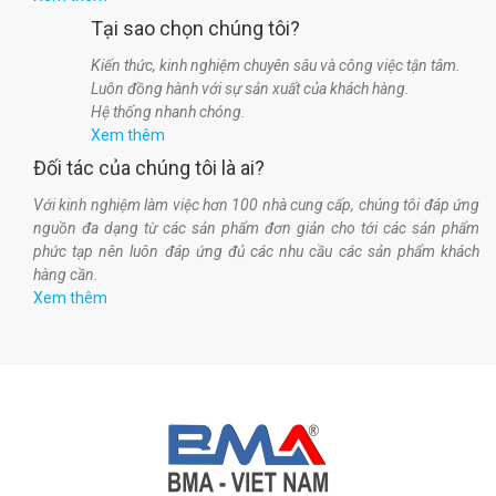
Tại sao chọn chúng tôi?
Kiến thức, kinh nghiệm chuyên sâu và công việc tận tâm.
Luôn đồng hành với sự sản xuất của khách hàng.
Hệ thống nhanh chóng.
Xem thêm
Đối tác của chúng tôi là ai?
Với kinh nghiệm làm việc hơn 100 nhà cung cấp, chúng tôi đáp ứng
nguồn đa dạng từ các sản phẩm đơn giản cho tới các sản phẩm
phức tạp nên luôn đáp ứng đủ các nhu cầu các sản phẩm khách
hàng cần.
Xem thêm