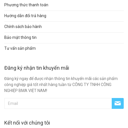
Phương thức thanh toán
Hướng dẫn đổi trả hàng
Chính sách bảo hành
Bảo mật thông tin
Tư vấn sản phẩm
Đăng ký nhận tin khuyến mãi
Đăng ký ngay để được nhận thông tin khuyến mãi các sản phẩm
công nghiệp giá tốt nhất hàng tuần từ CÔNG TY TNHH CÔNG
NGHIỆP BMA VIỆT NAM!
Kết nối với chúng tôi