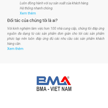
Luôn đồng hành với sự sản xuất của khách hàng.
Hệ thống nhanh chóng.
Xem thêm
Đối tác của chúng tôi là ai?
Với kinh nghiệm làm việc hơn 100 nhà cung cấp, chúng tôi đáp ứng
nguồn đa dạng từ các sản phẩm đơn giản cho tới các sản phẩm
phức tạp nên luôn đáp ứng đủ các nhu cầu các sản phẩm khách
hàng cần.
Xem thêm