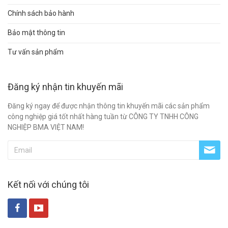
Chính sách bảo hành
Bảo mật thông tin
Tư vấn sản phẩm
Đăng ký nhận tin khuyến mãi
Đăng ký ngay để được nhận thông tin khuyến mãi các sản phẩm
công nghiệp giá tốt nhất hàng tuần từ CÔNG TY TNHH CÔNG
NGHIỆP BMA VIỆT NAM!
Kết nối với chúng tôi