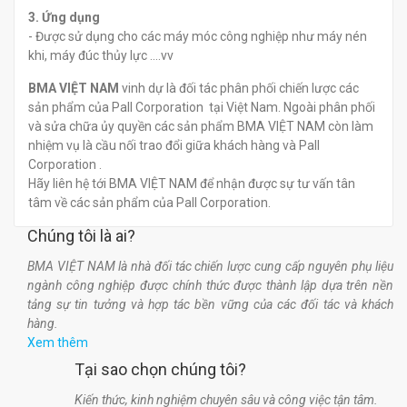
3. Ứng dụng
- Được sử dụng cho các máy móc công nghiệp như máy nén
khi, máy đúc thủy lực ....vv
BMA VIỆT NAM
vinh dự là đối tác phân phối chiến lược các
sản phẩm của Pall Corporation tại Việt Nam. Ngoài phân phối
và sửa chữa ủy quyền các sản phẩm BMA VIỆT NAM còn làm
nhiệm vụ là cầu nối trao đổi giữa khách hàng và Pall
Corporation .
Hãy liên hệ tới BMA VIỆT NAM để nhận được sự tư vấn tân
tâm về các sản phẩm của Pall Corporation.
Chúng tôi là ai?
BMA VIỆT NAM là nhà đối tác chiến lược cung cấp nguyên phụ liệu
ngành công nghiệp được chính thức được thành lập dựa trên nền
tảng sự tin tưởng và hợp tác bền vững của các đối tác và khách
hàng.
Xem thêm
Tại sao chọn chúng tôi?
Kiến thức, kinh nghiệm chuyên sâu và công việc tận tâm.