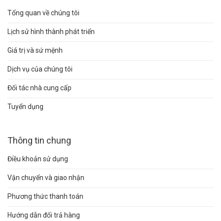
Tổng quan về chúng tôi
Lịch sử hình thành phát triển
Giá trị và sứ mệnh
Dịch vụ của chúng tôi
Đối tác nhà cung cấp
Tuyển dụng
Thông tin chung
Điều khoản sử dụng
Vận chuyển và giao nhận
Phương thức thanh toán
Hướng dẫn đổi trả hàng