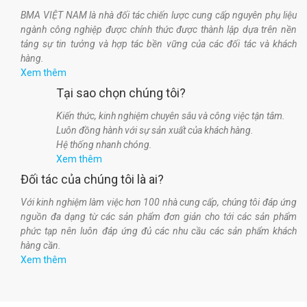
BMA VIỆT NAM là nhà đối tác chiến lược cung cấp nguyên phụ liệu
ngành công nghiệp được chính thức được thành lập dựa trên nền
tảng sự tin tưởng và hợp tác bền vững của các đối tác và khách
hàng.
Xem thêm
Tại sao chọn chúng tôi?
Kiến thức, kinh nghiệm chuyên sâu và công việc tận tâm.
Luôn đồng hành với sự sản xuất của khách hàng.
Hệ thống nhanh chóng.
Xem thêm
Đối tác của chúng tôi là ai?
Với kinh nghiệm làm việc hơn 100 nhà cung cấp, chúng tôi đáp ứng
nguồn đa dạng từ các sản phẩm đơn giản cho tới các sản phẩm
phức tạp nên luôn đáp ứng đủ các nhu cầu các sản phẩm khách
hàng cần.
Xem thêm