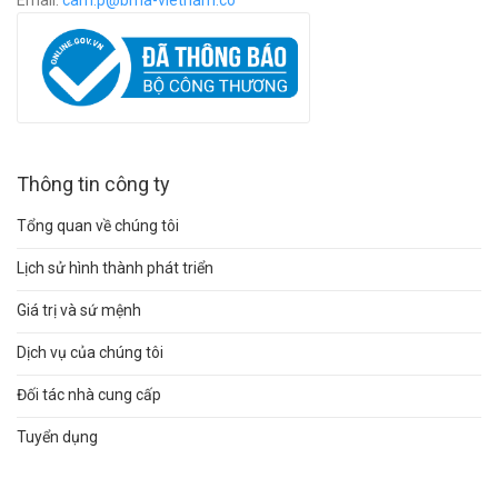
Email:
c
am.p@bma-vietnam.co
Thông tin công ty
Tổng quan về chúng tôi
Lịch sử hình thành phát triển
Giá trị và sứ mệnh
Dịch vụ của chúng tôi
Đối tác nhà cung cấp
Tuyển dụng