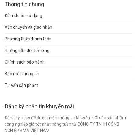
Thông tin chung
Điều khoản sử dụng
Vận chuyển và giao nhận
Phương thức thanh toán
Hướng dẫn đổi trả hàng
Chính sách bảo hành
Bảo mật thông tin
Tư vấn sản phẩm
Đăng ký nhận tin khuyến mãi
Đăng ký ngay để được nhận thông tin khuyến mãi các sản phẩm
công nghiệp giá tốt nhất hàng tuần từ CÔNG TY TNHH CÔNG
NGHIỆP BMA VIỆT NAM!