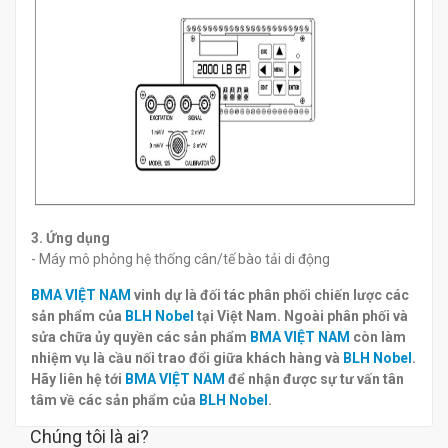
3. Ứng dụng
- Máy mô phỏng hệ thống cân/tế bào tải di động
BMA VIỆT NAM
vinh dự là đối tác phân phối chiến lược các
sản phẩm của
BLH Nobel
tại Việt Nam. Ngoài phân phối và
sửa chữa ủy quyền các sản phẩm
BMA VIỆT NAM
còn làm
nhiệm vụ là cầu nối trao đổi giữa khách hàng và
BLH Nobel
.
Hãy liên hệ tới
BMA VIỆT NAM
để nhận được sự tư vấn tân
tâm về các sản phẩm của
BLH Nobel
.
Chúng tôi là ai?