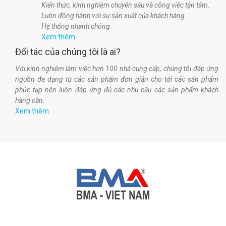
Kiến thức, kinh nghiệm chuyên sâu và công việc tận tâm.
Luôn đồng hành với sự sản xuất của khách hàng.
Hệ thống nhanh chóng.
Xem thêm
Đối tác của chúng tôi là ai?
Với kinh nghiệm làm việc hơn 100 nhà cung cấp, chúng tôi đáp ứng
nguồn đa dạng từ các sản phẩm đơn giản cho tới các sản phẩm
phức tạp nên luôn đáp ứng đủ các nhu cầu các sản phẩm khách
hàng cần.
Xem thêm