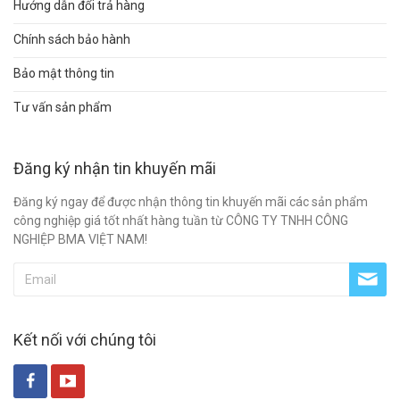
Hướng dẫn đổi trả hàng
Chính sách bảo hành
Bảo mật thông tin
Tư vấn sản phẩm
Đăng ký nhận tin khuyến mãi
Đăng ký ngay để được nhận thông tin khuyến mãi các sản phẩm
công nghiệp giá tốt nhất hàng tuần từ CÔNG TY TNHH CÔNG
NGHIỆP BMA VIỆT NAM!
Kết nối với chúng tôi