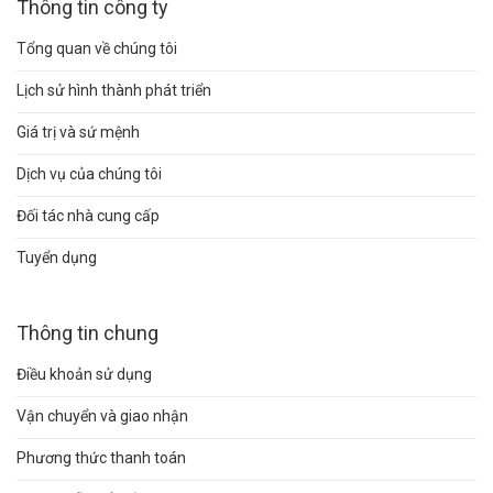
Thông tin công ty
Tổng quan về chúng tôi
Lịch sử hình thành phát triển
Giá trị và sứ mệnh
Dịch vụ của chúng tôi
Đối tác nhà cung cấp
Tuyển dụng
Thông tin chung
Điều khoản sử dụng
Vận chuyển và giao nhận
Phương thức thanh toán