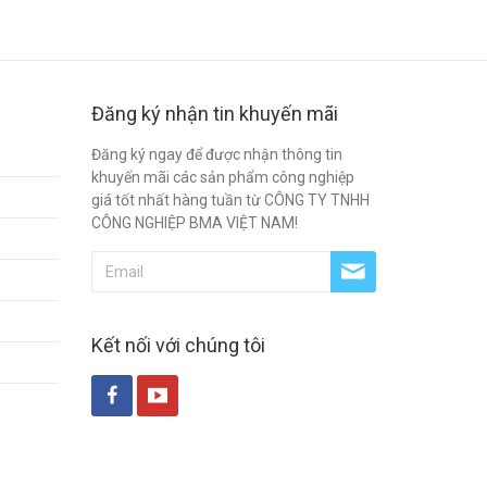
Đăng ký nhận tin khuyến mãi
Đăng ký ngay để được nhận thông tin
khuyến mãi các sản phẩm công nghiệp
giá tốt nhất hàng tuần từ CÔNG TY TNHH
CÔNG NGHIỆP BMA VIỆT NAM!
Kết nối với chúng tôi