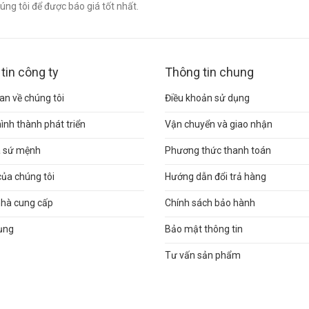
ng tôi để được báo giá tốt nhất.
tin công ty
Thông tin chung
n về chúng tôi
Điều khoản sử dụng
hình thành phát triển
Vận chuyển và giao nhận
và sứ mệnh
Phương thức thanh toán
của chúng tôi
Hướng dẫn đổi trả hàng
nhà cung cấp
Chính sách bảo hành
ụng
Bảo mật thông tin
Tư vấn sản phẩm