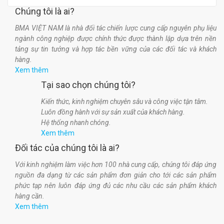
Chúng tôi là ai?
BMA VIỆT NAM là nhà đối tác chiến lược cung cấp nguyên phụ liệu
ngành công nghiệp được chính thức được thành lập dựa trên nền
tảng sự tin tưởng và hợp tác bền vững của các đối tác và khách
hàng.
Xem thêm
Tại sao chọn chúng tôi?
Kiến thức, kinh nghiệm chuyên sâu và công việc tận tâm.
Luôn đồng hành với sự sản xuất của khách hàng.
Hệ thống nhanh chóng.
Xem thêm
Đối tác của chúng tôi là ai?
Với kinh nghiệm làm việc hơn 100 nhà cung cấp, chúng tôi đáp ứng
nguồn đa dạng từ các sản phẩm đơn giản cho tới các sản phẩm
phức tạp nên luôn đáp ứng đủ các nhu cầu các sản phẩm khách
hàng cần.
Xem thêm