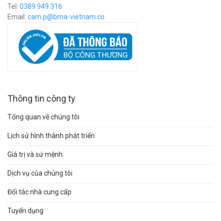
Tel:
0389.949.316
Email:
c
am.p@bma-vietnam.co
Thông tin công ty
Tổng quan về chúng tôi
Lịch sử hình thành phát triển
Giá trị và sứ mệnh
Dịch vụ của chúng tôi
Đối tác nhà cung cấp
Tuyển dụng