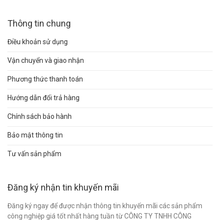
Thông tin chung
Điều khoản sử dụng
Vận chuyển và giao nhận
Phương thức thanh toán
Hướng dẫn đổi trả hàng
Chính sách bảo hành
Bảo mật thông tin
Tư vấn sản phẩm
Đăng ký nhận tin khuyến mãi
Đăng ký ngay để được nhận thông tin khuyến mãi các sản phẩm
công nghiệp giá tốt nhất hàng tuần từ CÔNG TY TNHH CÔNG