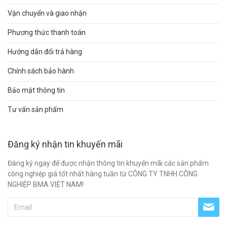
Vận chuyển và giao nhận
Phương thức thanh toán
Hướng dẫn đổi trả hàng
Chính sách bảo hành
Bảo mật thông tin
Tư vấn sản phẩm
Đăng ký nhận tin khuyến mãi
Đăng ký ngay để được nhận thông tin khuyến mãi các sản phẩm
công nghiệp giá tốt nhất hàng tuần từ CÔNG TY TNHH CÔNG
NGHIỆP BMA VIỆT NAM!