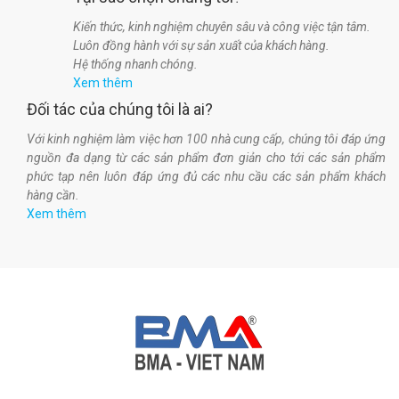
Kiến thức, kinh nghiệm chuyên sâu và công việc tận tâm.
Luôn đồng hành với sự sản xuất của khách hàng.
Hệ thống nhanh chóng.
Xem thêm
Đối tác của chúng tôi là ai?
Với kinh nghiệm làm việc hơn 100 nhà cung cấp, chúng tôi đáp ứng
nguồn đa dạng từ các sản phẩm đơn giản cho tới các sản phẩm
phức tạp nên luôn đáp ứng đủ các nhu cầu các sản phẩm khách
hàng cần.
Xem thêm