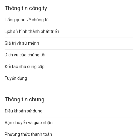
Thông tin công ty
Tổng quan về chúng tôi
Lịch sử hình thành phát triển
Giá trị và sứ mệnh
Dịch vụ của chúng tôi
Đối tác nhà cung cấp
Tuyển dụng
Thông tin chung
Điều khoản sử dụng
Vận chuyển và giao nhận
Phương thức thanh toán