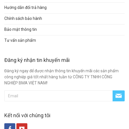
Hướng dẫn đổi trả hàng
Chính sách bảo hành
Bảo mật thông tin
Tư vấn sản phẩm
Đăng ký nhận tin khuyến mãi
Đăng ký ngay để được nhận thông tin khuyến mãi các sản phẩm
công nghiệp giá tốt nhất hàng tuần từ CÔNG TY TNHH CÔNG
NGHIỆP BMA VIỆT NAM!
Kết nối với chúng tôi