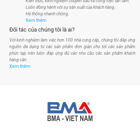
Kiến thức, kinh nghiệm chuyên sâu và công việc tận tâm.
Luôn đồng hành với sự sản xuất của khách hàng.
Hệ thống nhanh chóng.
Xem thêm
Đối tác của chúng tôi là ai?
Với kinh nghiệm làm việc hơn 100 nhà cung cấp, chúng tôi đáp ứng
nguồn đa dạng từ các sản phẩm đơn giản cho tới các sản phẩm
phức tạp nên luôn đáp ứng đủ các nhu cầu các sản phẩm khách
hàng cần.
Xem thêm