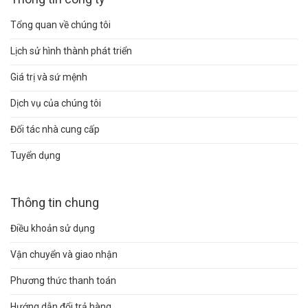
Tổng quan về chúng tôi
Lịch sử hình thành phát triển
Giá trị và sứ mệnh
Dịch vụ của chúng tôi
Đối tác nhà cung cấp
Tuyển dụng
Thông tin chung
Điều khoản sử dụng
Vận chuyển và giao nhận
Phương thức thanh toán
Hướng dẫn đổi trả hàng