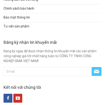
Chính sách bảo hành
Bảo mật thông tin
Tư vấn sản phẩm
Đăng ký nhận tin khuyến mãi
Đăng ký ngay để được nhận thông tin khuyến mãi các sản phẩm
công nghiệp giá tốt nhất hàng tuần từ CÔNG TY TNHH CÔNG
NGHIỆP BMA VIỆT NAM!
Kết nối với chúng tôi