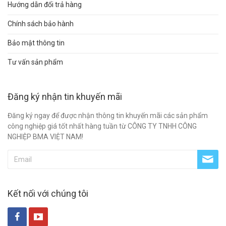
Hướng dẫn đổi trả hàng
Chính sách bảo hành
Bảo mật thông tin
Tư vấn sản phẩm
Đăng ký nhận tin khuyến mãi
Đăng ký ngay để được nhận thông tin khuyến mãi các sản phẩm
công nghiệp giá tốt nhất hàng tuần từ CÔNG TY TNHH CÔNG
NGHIỆP BMA VIỆT NAM!
Kết nối với chúng tôi