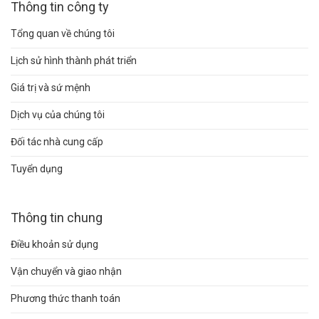
Thông tin công ty
Tổng quan về chúng tôi
Lịch sử hình thành phát triển
Giá trị và sứ mệnh
Dịch vụ của chúng tôi
Đối tác nhà cung cấp
Tuyển dụng
Thông tin chung
Điều khoản sử dụng
Vận chuyển và giao nhận
Phương thức thanh toán