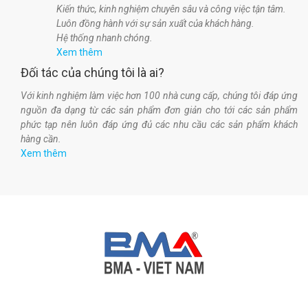
Kiến thức, kinh nghiệm chuyên sâu và công việc tận tâm.
Luôn đồng hành với sự sản xuất của khách hàng.
Hệ thống nhanh chóng.
Xem thêm
Đối tác của chúng tôi là ai?
Với kinh nghiệm làm việc hơn 100 nhà cung cấp, chúng tôi đáp ứng
nguồn đa dạng từ các sản phẩm đơn giản cho tới các sản phẩm
phức tạp nên luôn đáp ứng đủ các nhu cầu các sản phẩm khách
hàng cần.
Xem thêm