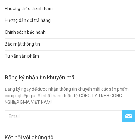
Phương thức thanh toán
Hướng dẫn đổi trả hàng
Chính sách bảo hành
Bảo mật thông tin
Tư vấn sản phẩm
Đăng ký nhận tin khuyến mãi
Đăng ký ngay để được nhận thông tin khuyến mãi các sản phẩm
công nghiệp giá tốt nhất hàng tuần từ CÔNG TY TNHH CÔNG
NGHIỆP BMA VIỆT NAM!
Kết nối với chúng tôi