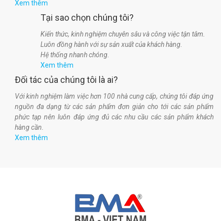
Xem thêm
Tại sao chọn chúng tôi?
Kiến thức, kinh nghiệm chuyên sâu và công việc tận tâm.
Luôn đồng hành với sự sản xuất của khách hàng.
Hệ thống nhanh chóng.
Xem thêm
Đối tác của chúng tôi là ai?
Với kinh nghiệm làm việc hơn 100 nhà cung cấp, chúng tôi đáp ứng
nguồn đa dạng từ các sản phẩm đơn giản cho tới các sản phẩm
phức tạp nên luôn đáp ứng đủ các nhu cầu các sản phẩm khách
hàng cần.
Xem thêm