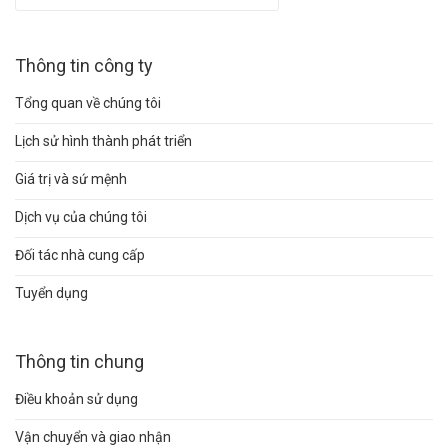
Thông tin công ty
Tổng quan về chúng tôi
Lịch sử hình thành phát triển
Giá trị và sứ mệnh
Dịch vụ của chúng tôi
Đối tác nhà cung cấp
Tuyển dụng
Thông tin chung
Điều khoản sử dụng
Vận chuyển và giao nhận