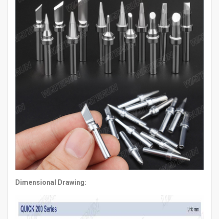
Dimensional
Drawing: