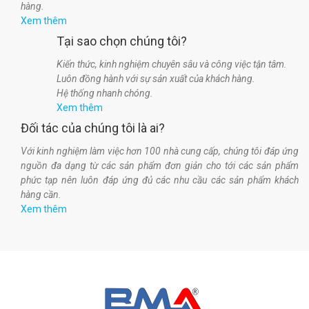
hàng.
Xem thêm
Tại sao chọn chúng tôi?
Kiến thức, kinh nghiệm chuyên sâu và công việc tận tâm.
Luôn đồng hành với sự sản xuất của khách hàng.
Hệ thống nhanh chóng.
Xem thêm
Đối tác của chúng tôi là ai?
Với kinh nghiệm làm việc hơn 100 nhà cung cấp, chúng tôi đáp ứng
nguồn đa dạng từ các sản phẩm đơn giản cho tới các sản phẩm
phức tạp nên luôn đáp ứng đủ các nhu cầu các sản phẩm khách
hàng cần.
Xem thêm