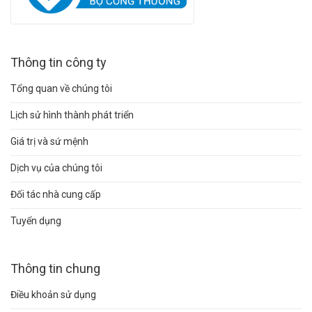
Thông tin công ty
Tổng quan về chúng tôi
Lịch sử hình thành phát triển
Giá trị và sứ mệnh
Dịch vụ của chúng tôi
Đối tác nhà cung cấp
Tuyển dụng
Thông tin chung
Điều khoản sử dụng