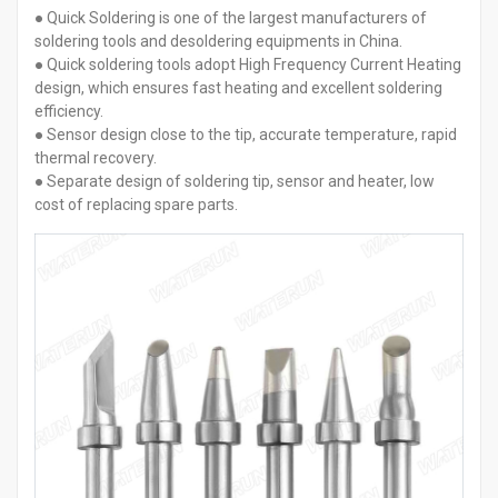
● Quick Soldering is one of the largest manufacturers of
soldering tools and desoldering equipments in China.
● Quick soldering tools adopt High Frequency Current Heating
design, which ensures fast heating and excellent soldering
efficiency.
● Sensor design close to the tip, accurate temperature, rapid
thermal recovery.
● Separate design of soldering tip, sensor and heater, low
cost of replacing spare parts.