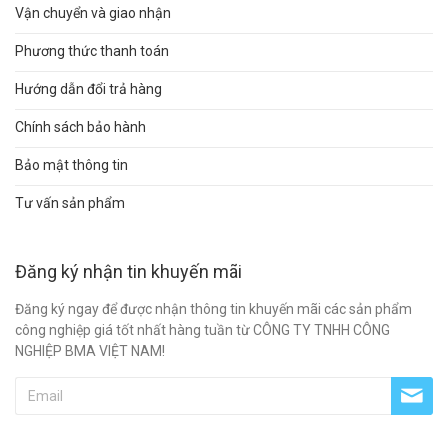
Vận chuyển và giao nhận
Phương thức thanh toán
Hướng dẫn đổi trả hàng
Chính sách bảo hành
Bảo mật thông tin
Tư vấn sản phẩm
Đăng ký nhận tin khuyến mãi
Đăng ký ngay để được nhận thông tin khuyến mãi các sản phẩm
công nghiệp giá tốt nhất hàng tuần từ CÔNG TY TNHH CÔNG
NGHIỆP BMA VIỆT NAM!