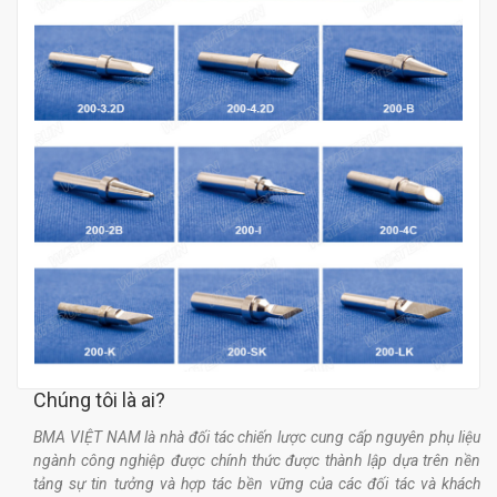
Chúng tôi là ai?
BMA VIỆT NAM là nhà đối tác chiến lược cung cấp nguyên phụ liệu
ngành công nghiệp được chính thức được thành lập dựa trên nền
tảng sự tin tưởng và hợp tác bền vững của các đối tác và khách