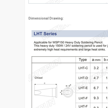
Dimensional
Drawing: