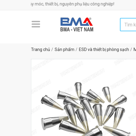
p máy móc, thiết bị, nguyên phụ liệu công nghiệp!
Trang chủ
Sản phẩm
ESD và thiết bị phòng sạch
M