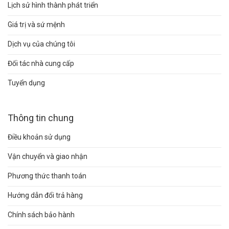
Lịch sử hình thành phát triển
Giá trị và sứ mệnh
Dịch vụ của chúng tôi
Đối tác nhà cung cấp
Tuyển dụng
Thông tin chung
Điều khoản sử dụng
Vận chuyển và giao nhận
Phương thức thanh toán
Hướng dẫn đổi trả hàng
Chính sách bảo hành