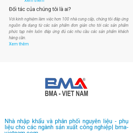
Xem thêm
Đối tác của chúng tôi là ai?
Với kinh nghiệm làm việc hơn 100 nhà cung cấp, chúng tôi đáp ứng
nguồn đa dạng từ các sản phẩm đơn giản cho tới các sản phẩm
phức tạp nên luôn đáp ứng đủ các nhu cầu các sản phẩm khách
hàng cần.
Xem thêm
Nhà nhập khẩu và phân phối nguyên liệu - phụ
liệu cho các ngành sản xuất công nghiệp| bma-