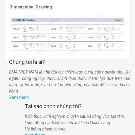
Dimensional
Drawing:
Chúng tôi là ai?
BMA VIỆT NAM là nhà đối tác chiến lược cung cấp nguyên phụ liệu
ngành công nghiệp được chính thức được thành lập dựa trên nền
tảng sự tin tưởng và hợp tác bền vững của các đối tác và khách
hàng.
Xem thêm
Tại sao chọn chúng tôi?
Kiến thức, kinh nghiệm chuyên sâu và công việc tận tâm.
Luôn đồng hành với sự sản xuất của khách hàng.
Hệ thống nhanh chóng.