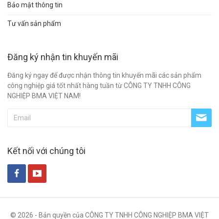
Bảo mật thông tin
Tư vấn sản phẩm
Đăng ký nhận tin khuyến mãi
Đăng ký ngay để được nhận thông tin khuyến mãi các sản phẩm
công nghiệp giá tốt nhất hàng tuần từ CÔNG TY TNHH CÔNG
NGHIỆP BMA VIỆT NAM!
Kết nối với chúng tôi
© 2026 - Bản quyền của CÔNG TY TNHH CÔNG NGHIỆP BMA VIỆT