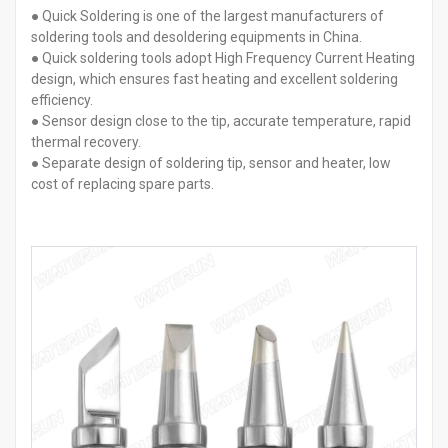
● Quick Soldering is one of the largest manufacturers of
soldering tools and desoldering equipments in China.
● Quick soldering tools adopt High Frequency Current Heating
design, which ensures fast heating and excellent soldering
efficiency.
● Sensor design close to the tip, accurate temperature, rapid
thermal recovery.
● Separate design of soldering tip, sensor and heater, low
cost of replacing spare parts.