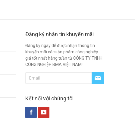
Đăng ký nhận tin khuyến mãi
Đăng ký ngay để được nhận thông tin
khuyến mãi các sản phẩm công nghiệp
giá tốt nhất hàng tuần từ CÔNG TY TNHH
CÔNG NGHIỆP BMA VIỆT NAM!
Kết nối với chúng tôi