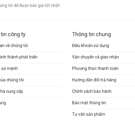
ng tôi để được báo giá tốt nhất.
tin công ty
Thông tin chung
n về chúng tôi
Điều khoản sử dụng
hình thành phát triển
Vận chuyển và giao nhận
và sứ mệnh
Phương thức thanh toán
của chúng tôi
Hướng dẫn đổi trả hàng
nhà cung cấp
Chính sách bảo hành
ụng
Bảo mật thông tin
Tư vấn sản phẩm