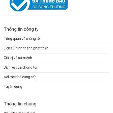
Thông tin công ty
Tổng quan về chúng tôi
Lịch sử hình thành phát triển
Giá trị và sứ mệnh
Dịch vụ của chúng tôi
Đối tác nhà cung cấp
Tuyển dụng
Thông tin chung