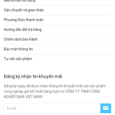
Điều khoản sử dụng
Vận chuyển và giao nhận
Phương thức thanh toán
Hướng dẫn đổi trả hàng
Chính sách bảo hành
Bảo mật thông tin
Tư vấn sản phẩm
Đăng ký nhận tin khuyến mãi
Đăng ký ngay để được nhận thông tin khuyến mãi các sản phẩm
công nghiệp giá tốt nhất hàng tuần từ CÔNG TY TNHH CÔNG
NGHIỆP BMA VIỆT NAM!