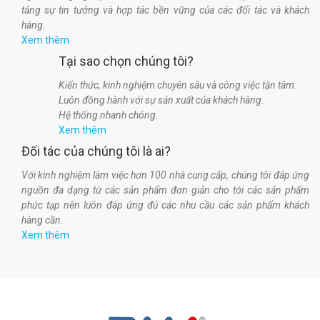
tảng sự tin tưởng và hợp tác bền vững của các đối tác và khách
hàng.
Xem thêm
Tại sao chọn chúng tôi?
Kiến thức, kinh nghiệm chuyên sâu và công việc tận tâm.
Luôn đồng hành với sự sản xuất của khách hàng.
Hệ thống nhanh chóng.
Xem thêm
Đối tác của chúng tôi là ai?
Với kinh nghiệm làm việc hơn 100 nhà cung cấp, chúng tôi đáp ứng
nguồn đa dạng từ các sản phẩm đơn giản cho tới các sản phẩm
phức tạp nên luôn đáp ứng đủ các nhu cầu các sản phẩm khách
hàng cần.
Xem thêm