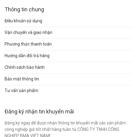
Thông tin chung
Điều khoản sử dụng
Vận chuyển và giao nhận
Phương thức thanh toán
Hướng dẫn đổi trả hàng
Chính sách bảo hành
Bảo mật thông tin
Tư vấn sản phẩm
Đăng ký nhận tin khuyến mãi
Đăng ký ngay để được nhận thông tin khuyến mãi các sản phẩm
công nghiệp giá tốt nhất hàng tuần từ CÔNG TY TNHH CÔNG
NGHIỆP BMA VIỆT NAM!