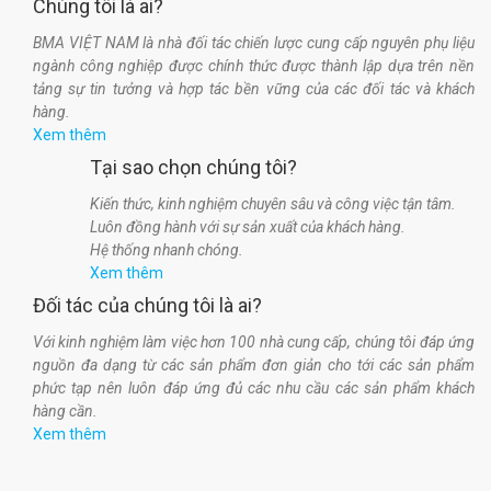
Chúng tôi là ai?
BMA VIỆT NAM là nhà đối tác chiến lược cung cấp nguyên phụ liệu
ngành công nghiệp được chính thức được thành lập dựa trên nền
tảng sự tin tưởng và hợp tác bền vững của các đối tác và khách
hàng.
Xem thêm
Tại sao chọn chúng tôi?
Kiến thức, kinh nghiệm chuyên sâu và công việc tận tâm.
Luôn đồng hành với sự sản xuất của khách hàng.
Hệ thống nhanh chóng.
Xem thêm
Đối tác của chúng tôi là ai?
Với kinh nghiệm làm việc hơn 100 nhà cung cấp, chúng tôi đáp ứng
nguồn đa dạng từ các sản phẩm đơn giản cho tới các sản phẩm
phức tạp nên luôn đáp ứng đủ các nhu cầu các sản phẩm khách
hàng cần.
Xem thêm