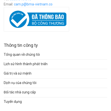
Email:
c
am.p@bma-vietnam.co
Thông tin công ty
Tổng quan về chúng tôi
Lịch sử hình thành phát triển
Giá trị và sứ mệnh
Dịch vụ của chúng tôi
Đối tác nhà cung cấp
Tuyển dụng