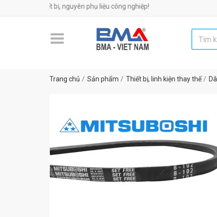
 móc, thiết bị, nguyên phụ liệu công nghiệp!
Trang chủ
Sản phẩm
Thiết bị, linh kiện thay thế
Dâ