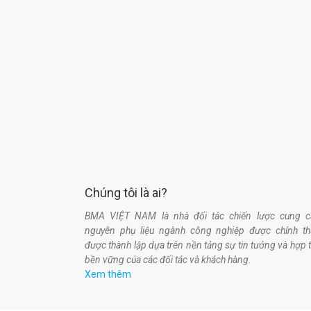
Chúng tôi là ai?
BMA VIỆT NAM là nhà đối tác chiến lược cung c
nguyên phụ liệu ngành công nghiệp được chính t
được thành lập dựa trên nền tảng sự tin tưởng và hợp 
bền vững của các đối tác và khách hàng.
Xem thêm