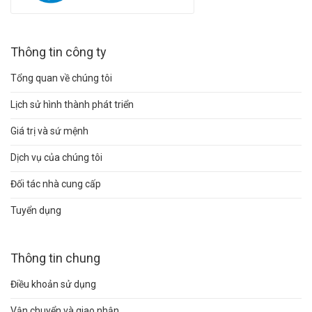
Thông tin công ty
Tổng quan về chúng tôi
Lịch sử hình thành phát triển
Giá trị và sứ mệnh
Dịch vụ của chúng tôi
Đối tác nhà cung cấp
Tuyển dụng
Thông tin chung
Điều khoản sử dụng
Vận chuyển và giao nhận