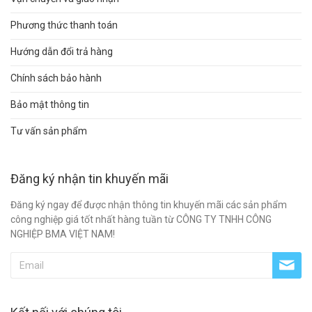
Phương thức thanh toán
Hướng dẫn đổi trả hàng
Chính sách bảo hành
Bảo mật thông tin
Tư vấn sản phẩm
Đăng ký nhận tin khuyến mãi
Đăng ký ngay để được nhận thông tin khuyến mãi các sản phẩm
công nghiệp giá tốt nhất hàng tuần từ CÔNG TY TNHH CÔNG
NGHIỆP BMA VIỆT NAM!