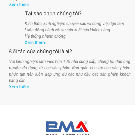
Xem thêm
Tại sao chọn chúng tôi?
Kiến thức, kinh nghiệm chuyên sâu và công việc tận tâm.
Luôn đồng hành với sự sản xuất của khách hàng.
Hệ thống nhanh chóng.
Xem thêm
Đối tác của chúng tôi là ai?
Với kinh nghiệm làm việc hơn 100 nhà cung cấp, chúng tôi đáp ứng
nguồn đa dạng từ các sản phẩm đơn giản cho tới các sản phẩm
phức tạp nên luôn đáp ứng đủ các nhu cầu các sản phẩm khách
hàng cần.
Xem thêm