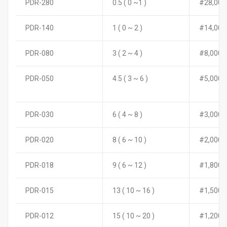
PDR-280
0.5 ( 0 ~1 )
#28,000
PDR-140
1 ( 0 ~ 2 )
#14,00
PDR-080
3 ( 2 ~ 4 )
#8,000
PDR-050
4.5 ( 3 ~ 6 )
#5,000
PDR-030
6 ( 4 ~ 8 )
#3,000
PDR-020
8 ( 6 ~ 10 )
#2,000
PDR-018
9 ( 6 ~ 12 )
#1,800
PDR-015
13 ( 10 ~ 16 )
#1,500
PDR-012
15 ( 10 ~ 20 )
#1,200