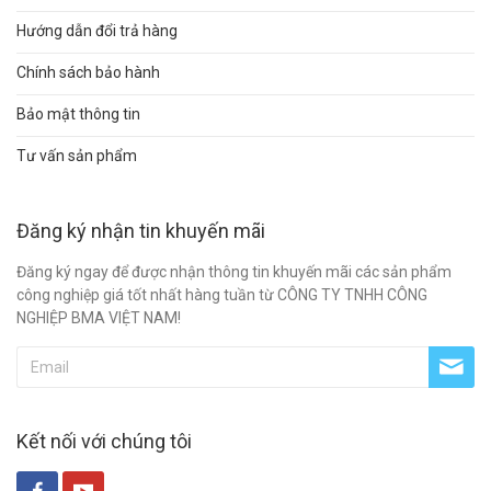
Hướng dẫn đổi trả hàng
Chính sách bảo hành
Bảo mật thông tin
Tư vấn sản phẩm
Đăng ký nhận tin khuyến mãi
Đăng ký ngay để được nhận thông tin khuyến mãi các sản phẩm
công nghiệp giá tốt nhất hàng tuần từ CÔNG TY TNHH CÔNG
NGHIỆP BMA VIỆT NAM!
Kết nối với chúng tôi