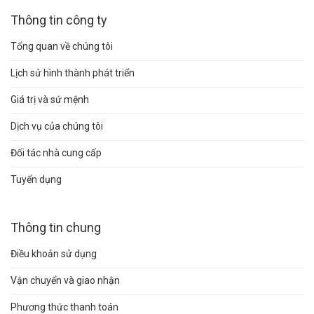
Thông tin công ty
Tổng quan về chúng tôi
Lịch sử hình thành phát triển
Giá trị và sứ mệnh
Dịch vụ của chúng tôi
Đối tác nhà cung cấp
Tuyển dụng
Thông tin chung
Điều khoản sử dụng
Vận chuyển và giao nhận
Phương thức thanh toán