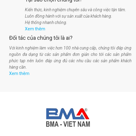
Kiến thức, kinh nghiệm chuyên sâu và công việc tận tâm.
Luôn đồng hành với sự sản xuất của khách hàng.
Hệ thống nhanh chóng.
Xem thêm
Đối tác của chúng tôi là ai?
Với kinh nghiệm làm việc hơn 100 nhà cung cấp, chúng tôi đáp ứng
nguồn đa dạng từ các sản phẩm đơn giản cho tới các sản phẩm
phức tạp nên luôn đáp ứng đủ các nhu cầu các sản phẩm khách
hàng cần.
Xem thêm