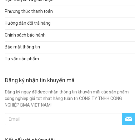
Phương thức thanh toán
Hướng dẫn đổi trả hàng
Chính sách bảo hành
Bảo mật thông tin
Tư vấn sản phẩm
Đăng ký nhận tin khuyến mãi
Đăng ký ngay để được nhận thông tin khuyến mãi các sản phẩm
công nghiệp giá tốt nhất hàng tuần từ CÔNG TY TNHH CÔNG
NGHIỆP BMA VIỆT NAM!