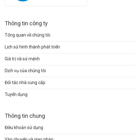
Thông tin công ty
Tổng quan về chúng tôi
Lịch sử hình thành phát triển
Giá trị và sứ mệnh
Dịch vụ của chúng tôi
Đối tác nhà cung cấp
Tuyển dụng
Thông tin chung
Điều khoản sử dụng
Vận chuyển và giao nhận