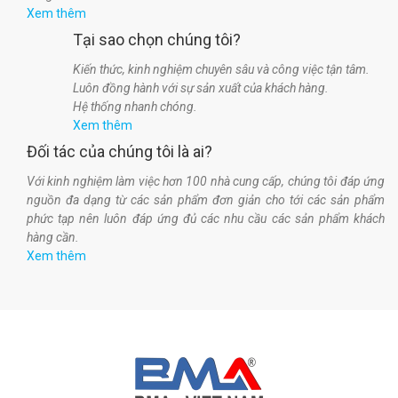
Xem thêm
Tại sao chọn chúng tôi?
Kiến thức, kinh nghiệm chuyên sâu và công việc tận tâm.
Luôn đồng hành với sự sản xuất của khách hàng.
Hệ thống nhanh chóng.
Xem thêm
Đối tác của chúng tôi là ai?
Với kinh nghiệm làm việc hơn 100 nhà cung cấp, chúng tôi đáp ứng
nguồn đa dạng từ các sản phẩm đơn giản cho tới các sản phẩm
phức tạp nên luôn đáp ứng đủ các nhu cầu các sản phẩm khách
hàng cần.
Xem thêm