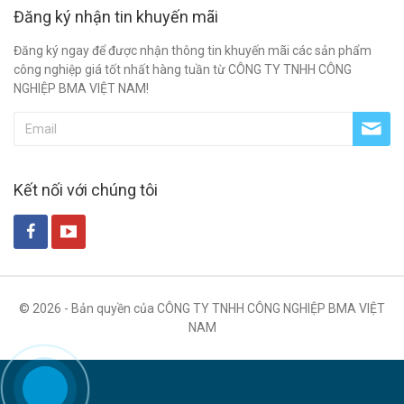
Đăng ký nhận tin khuyến mãi
Đăng ký ngay để được nhận thông tin khuyến mãi các sản phẩm
công nghiệp giá tốt nhất hàng tuần từ CÔNG TY TNHH CÔNG
NGHIỆP BMA VIỆT NAM!
Kết nối với chúng tôi
© 2026 - Bản quyền của CÔNG TY TNHH CÔNG NGHIỆP BMA VIỆT
NAM