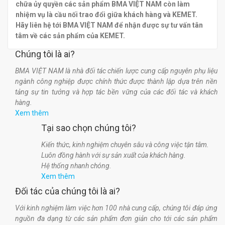
chữa ủy quyền các sản phẩm BMA VIỆT NAM còn làm
nhiệm vụ là cầu nối trao đổi giữa khách hàng và KEMET.
Hãy liên hệ tới BMA VIỆT NAM để nhận được sự tư vấn tân
tâm về các sản phẩm của KEMET.
Chúng tôi là ai?
BMA VIỆT NAM là nhà đối tác chiến lược cung cấp nguyên phụ liệu
ngành công nghiệp được chính thức được thành lập dựa trên nền
tảng sự tin tưởng và hợp tác bền vững của các đối tác và khách
hàng.
Xem thêm
Tại sao chọn chúng tôi?
Kiến thức, kinh nghiệm chuyên sâu và công việc tận tâm.
Luôn đồng hành với sự sản xuất của khách hàng.
Hệ thống nhanh chóng.
Xem thêm
Đối tác của chúng tôi là ai?
Với kinh nghiệm làm việc hơn 100 nhà cung cấp, chúng tôi đáp ứng
nguồn đa dạng từ các sản phẩm đơn giản cho tới các sản phẩm