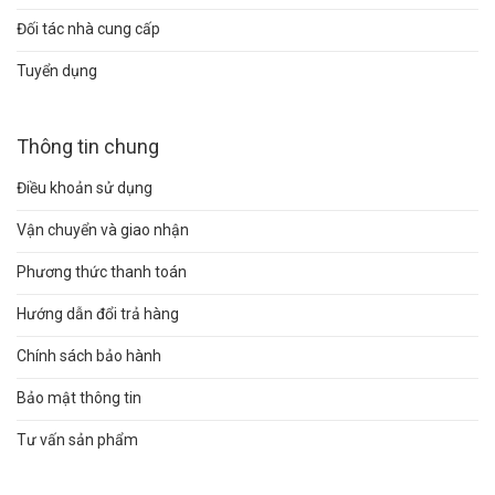
Đối tác nhà cung cấp
Tuyển dụng
Thông tin chung
Điều khoản sử dụng
Vận chuyển và giao nhận
Phương thức thanh toán
Hướng dẫn đổi trả hàng
Chính sách bảo hành
Bảo mật thông tin
Tư vấn sản phẩm