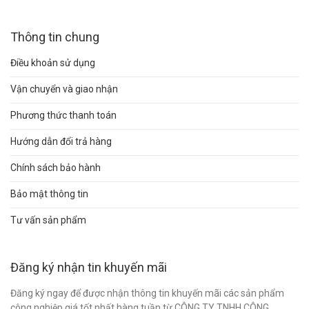
Thông tin chung
Điều khoản sử dụng
Vận chuyển và giao nhận
Phương thức thanh toán
Hướng dẫn đổi trả hàng
Chính sách bảo hành
Bảo mật thông tin
Tư vấn sản phẩm
Đăng ký nhận tin khuyến mãi
Đăng ký ngay để được nhận thông tin khuyến mãi các sản phẩm
công nghiệp giá tốt nhất hàng tuần từ CÔNG TY TNHH CÔNG