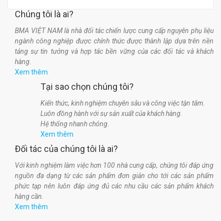
Chúng tôi là ai?
BMA VIỆT NAM là nhà đối tác chiến lược cung cấp nguyên phụ liệu
ngành công nghiệp được chính thức được thành lập dựa trên nền
tảng sự tin tưởng và hợp tác bền vững của các đối tác và khách
hàng.
Xem thêm
Tại sao chọn chúng tôi?
Kiến thức, kinh nghiệm chuyên sâu và công việc tận tâm.
Luôn đồng hành với sự sản xuất của khách hàng.
Hệ thống nhanh chóng.
Xem thêm
Đối tác của chúng tôi là ai?
Với kinh nghiệm làm việc hơn 100 nhà cung cấp, chúng tôi đáp ứng
nguồn đa dạng từ các sản phẩm đơn giản cho tới các sản phẩm
phức tạp nên luôn đáp ứng đủ các nhu cầu các sản phẩm khách
hàng cần.
Xem thêm