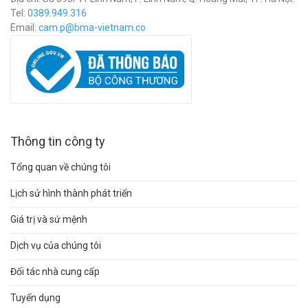
Tel:
0389.949.316
Email:
c
am.p@bma-vietnam.co
Thông tin công ty
Tổng quan về chúng tôi
Lịch sử hình thành phát triển
Giá trị và sứ mệnh
Dịch vụ của chúng tôi
Đối tác nhà cung cấp
Tuyển dụng