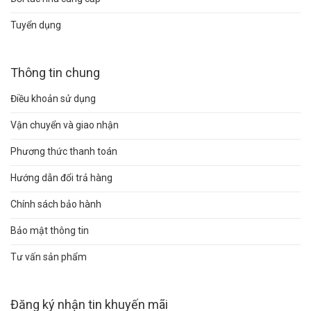
Tuyển dụng
Thông tin chung
Điều khoản sử dụng
Vận chuyển và giao nhận
Phương thức thanh toán
Hướng dẫn đổi trả hàng
Chính sách bảo hành
Bảo mật thông tin
Tư vấn sản phẩm
Đăng ký nhận tin khuyến mãi