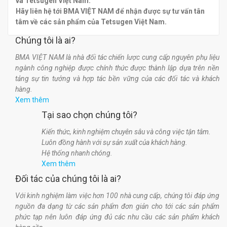
và Tetsugen Việt Nam.
Hãy liên hệ tới BMA VIỆT NAM để nhận được sự tư vấn tân
tâm về các sản phẩm của Tetsugen Việt Nam.
Chúng tôi là ai?
BMA VIỆT NAM là nhà đối tác chiến lược cung cấp nguyên phụ liệu
ngành công nghiệp được chính thức được thành lập dựa trên nền
tảng sự tin tưởng và hợp tác bền vững của các đối tác và khách
hàng.
Xem thêm
Tại sao chọn chúng tôi?
Kiến thức, kinh nghiệm chuyên sâu và công việc tận tâm.
Luôn đồng hành với sự sản xuất của khách hàng.
Hệ thống nhanh chóng.
Xem thêm
Đối tác của chúng tôi là ai?
Với kinh nghiệm làm việc hơn 100 nhà cung cấp, chúng tôi đáp ứng
nguồn đa dạng từ các sản phẩm đơn giản cho tới các sản phẩm
phức tạp nên luôn đáp ứng đủ các nhu cầu các sản phẩm khách