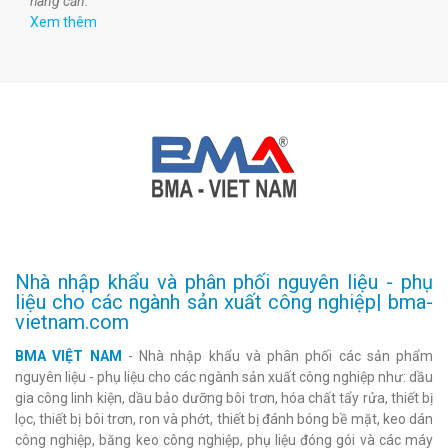
hàng cần.
Xem thêm
Nhà nhập khẩu và phân phối nguyên liệu - phụ
liệu cho các ngành sản xuất công nghiệp| bma-
vietnam.com
BMA VIỆT NAM
- Nhà nhập khẩu và phân phối các sản phẩm
nguyên liệu - phụ liệu cho các ngành sản xuất công nghiệp như: dầu
gia công linh kiện, dầu bảo dưỡng bôi trơn, hóa chất tẩy rửa, thiết bị
lọc, thiết bị bôi trơn, ron và phớt, thiết bị đánh bóng bề mặt, keo dán
công nghiệp, băng keo công nghiệp, phụ liệu đóng gói và các máy