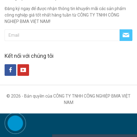
Đăng ký ngay để được nhận thông tin khuyến mãi các sản phẩm
công nghiệp giá tốt nhất hàng tuần từ CÔNG TY TNHH CÔNG
NGHIỆP BMA VIỆT NAM!
Kết nối với chúng tôi
© 2026 - Bản quyền của CÔNG TY TNHH CÔNG NGHIỆP BMA VIỆT
NAM