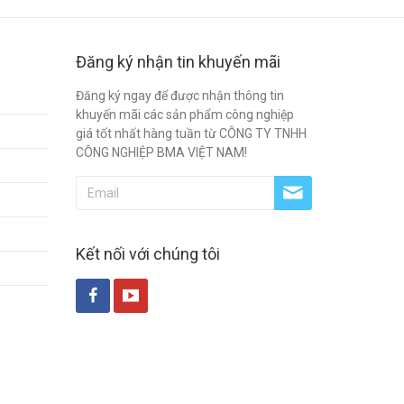
Đăng ký nhận tin khuyến mãi
Đăng ký ngay để được nhận thông tin
khuyến mãi các sản phẩm công nghiệp
giá tốt nhất hàng tuần từ CÔNG TY TNHH
CÔNG NGHIỆP BMA VIỆT NAM!
Kết nối với chúng tôi