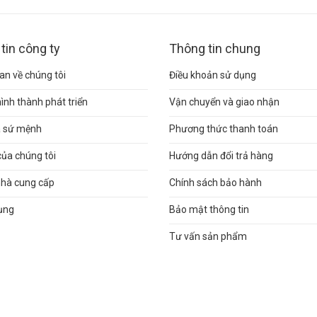
tin công ty
Thông tin chung
n về chúng tôi
Điều khoản sử dụng
hình thành phát triển
Vận chuyển và giao nhận
và sứ mệnh
Phương thức thanh toán
của chúng tôi
Hướng dẫn đổi trả hàng
nhà cung cấp
Chính sách bảo hành
ụng
Bảo mật thông tin
Tư vấn sản phẩm