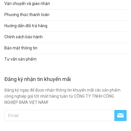
Vận chuyển và giao nhận
Phương thức thanh toán
Hướng dẫn đổi trả hàng
Chính sách bảo hành
Bảo mật thông tin
Tư vấn sản phẩm
Đăng ký nhận tin khuyến mãi
Đăng ký ngay để được nhận thông tin khuyến mãi các sản phẩm
công nghiệp giá tốt nhất hàng tuần từ CÔNG TY TNHH CÔNG
NGHIỆP BMA VIỆT NAM!