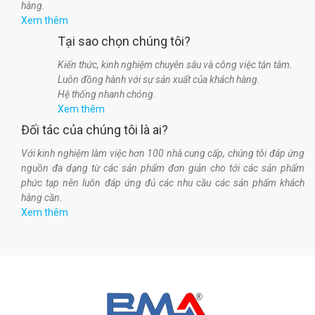
hàng.
Xem thêm
Tại sao chọn chúng tôi?
Kiến thức, kinh nghiệm chuyên sâu và công việc tận tâm.
Luôn đồng hành với sự sản xuất của khách hàng.
Hệ thống nhanh chóng.
Xem thêm
Đối tác của chúng tôi là ai?
Với kinh nghiệm làm việc hơn 100 nhà cung cấp, chúng tôi đáp ứng
nguồn đa dạng từ các sản phẩm đơn giản cho tới các sản phẩm
phức tạp nên luôn đáp ứng đủ các nhu cầu các sản phẩm khách
hàng cần.
Xem thêm