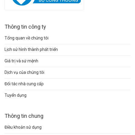
Thông tin công ty
Tổng quan về chúng tôi
Lịch sử hình thành phát triển
Giá trị và sứ mệnh
Dịch vụ của chúng tôi
Đối tác nhà cung cấp
Tuyển dụng
Thông tin chung
Điều khoản sử dụng