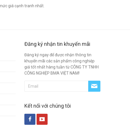
mức giá cạnh tranh nhất.
Đăng ký nhận tin khuyến mãi
Đăng ký ngay để được nhận thông tin
khuyến mãi các sản phẩm công nghiệp
giá tốt nhất hàng tuần từ CÔNG TY TNHH
CÔNG NGHIỆP BMA VIỆT NAM!
Kết nối với chúng tôi