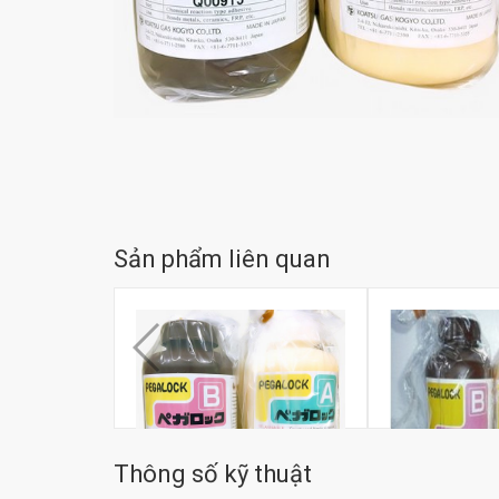
Sản phẩm liên quan
Thông số kỹ thuật