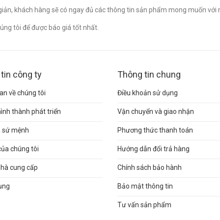
n giản, khách hàng sẽ có ngay đủ các thông tin sản phẩm mong muốn với 
ng tôi để được báo giá tốt nhất.
tin công ty
Thông tin chung
n về chúng tôi
Điều khoản sử dụng
hình thành phát triển
Vận chuyển và giao nhận
và sứ mệnh
Phương thức thanh toán
của chúng tôi
Hướng dẫn đổi trả hàng
nhà cung cấp
Chính sách bảo hành
ụng
Bảo mật thông tin
Tư vấn sản phẩm