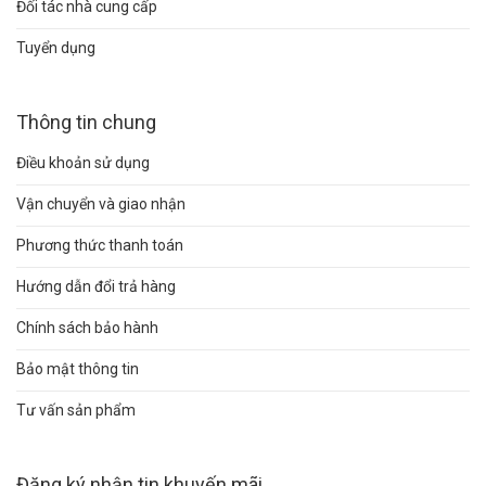
Đối tác nhà cung cấp
Tuyển dụng
Thông tin chung
Điều khoản sử dụng
Vận chuyển và giao nhận
Phương thức thanh toán
Hướng dẫn đổi trả hàng
Chính sách bảo hành
Bảo mật thông tin
Tư vấn sản phẩm
Đăng ký nhận tin khuyến mãi