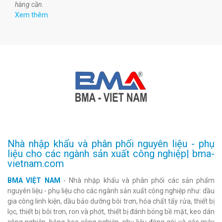
hàng cần.
Xem thêm
Nhà nhập khẩu và phân phối nguyên liệu - phụ
liệu cho các ngành sản xuất công nghiệp| bma-
vietnam.com
BMA VIỆT NAM
- Nhà nhập khẩu và phân phối các sản phẩm
nguyên liệu - phụ liệu cho các ngành sản xuất công nghiệp như: dầu
gia công linh kiện, dầu bảo dưỡng bôi trơn, hóa chất tẩy rửa, thiết bị
lọc, thiết bị bôi trơn, ron và phớt, thiết bị đánh bóng bề mặt, keo dán