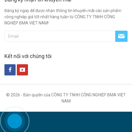
Đăng ký ngay để được nhận thông tin khuyến mãi các sản phẩm
công nghiệp giá tốt nhất hàng tuần từ CÔNG TY TNHH CÔNG
NGHIỆP BMA VIỆT NAM!
Kết nối với chúng tôi
© 2026 - Bản quyền của CÔNG TY TNHH CÔNG NGHIỆP BMA VIỆT
NAM