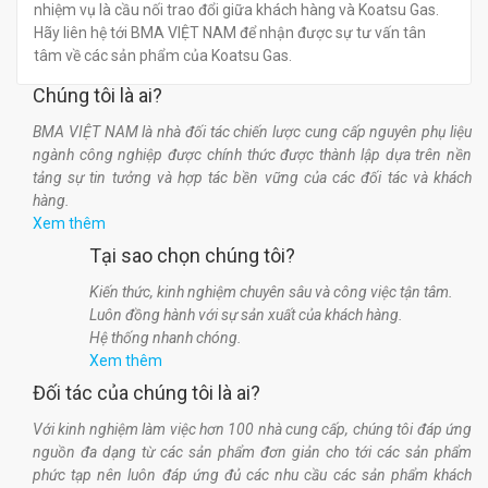
nhiệm vụ là cầu nối trao đổi giữa khách hàng và Koatsu Gas.
Hãy liên hệ tới BMA VIỆT NAM để nhận được sự tư vấn tân
tâm về các sản phẩm của Koatsu Gas.
Chúng tôi là ai?
BMA VIỆT NAM là nhà đối tác chiến lược cung cấp nguyên phụ liệu
ngành công nghiệp được chính thức được thành lập dựa trên nền
tảng sự tin tưởng và hợp tác bền vững của các đối tác và khách
hàng.
Xem thêm
Tại sao chọn chúng tôi?
Kiến thức, kinh nghiệm chuyên sâu và công việc tận tâm.
Luôn đồng hành với sự sản xuất của khách hàng.
Hệ thống nhanh chóng.
Xem thêm
Đối tác của chúng tôi là ai?
Với kinh nghiệm làm việc hơn 100 nhà cung cấp, chúng tôi đáp ứng
nguồn đa dạng từ các sản phẩm đơn giản cho tới các sản phẩm
phức tạp nên luôn đáp ứng đủ các nhu cầu các sản phẩm khách