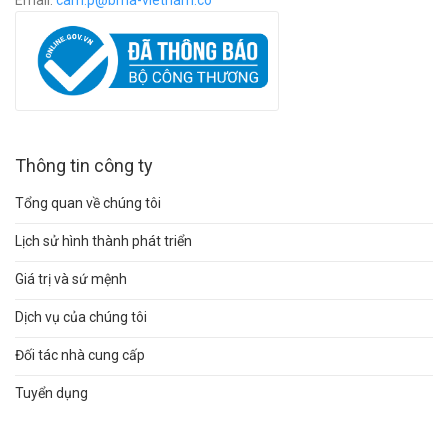
Email:
c
am.p@bma-vietnam.co
Thông tin công ty
Tổng quan về chúng tôi
Lịch sử hình thành phát triển
Giá trị và sứ mệnh
Dịch vụ của chúng tôi
Đối tác nhà cung cấp
Tuyển dụng