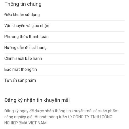
Thông tin chung
Điều khoản sử dụng
Vận chuyển và giao nhận
Phương thức thanh toán
Hướng dẫn đổi trả hàng
Chính sách bảo hành
Bảo mật thông tin
Tư vấn sản phẩm
Đăng ký nhận tin khuyến mãi
Đăng ký ngay để được nhận thông tin khuyến mãi các sản phẩm
công nghiệp giá tốt nhất hàng tuần từ CÔNG TY TNHH CÔNG
NGHIỆP BMA VIỆT NAM!