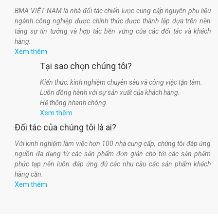
BMA VIỆT NAM là nhà đối tác chiến lược cung cấp nguyên phụ liệu
ngành công nghiệp được chính thức được thành lập dựa trên nền
tảng sự tin tưởng và hợp tác bền vững của các đối tác và khách
hàng.
Xem thêm
Tại sao chọn chúng tôi?
Kiến thức, kinh nghiệm chuyên sâu và công việc tận tâm.
Luôn đồng hành với sự sản xuất của khách hàng.
Hệ thống nhanh chóng.
Xem thêm
Đối tác của chúng tôi là ai?
Với kinh nghiệm làm việc hơn 100 nhà cung cấp, chúng tôi đáp ứng
nguồn đa dạng từ các sản phẩm đơn giản cho tới các sản phẩm
phức tạp nên luôn đáp ứng đủ các nhu cầu các sản phẩm khách
hàng cần.
Xem thêm