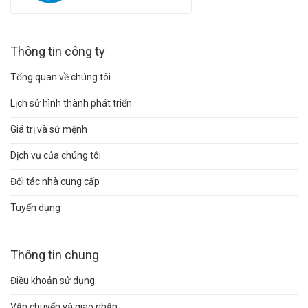
Thông tin công ty
Tổng quan về chúng tôi
Lịch sử hình thành phát triển
Giá trị và sứ mệnh
Dịch vụ của chúng tôi
Đối tác nhà cung cấp
Tuyển dụng
Thông tin chung
Điều khoản sử dụng
Vận chuyển và giao nhận