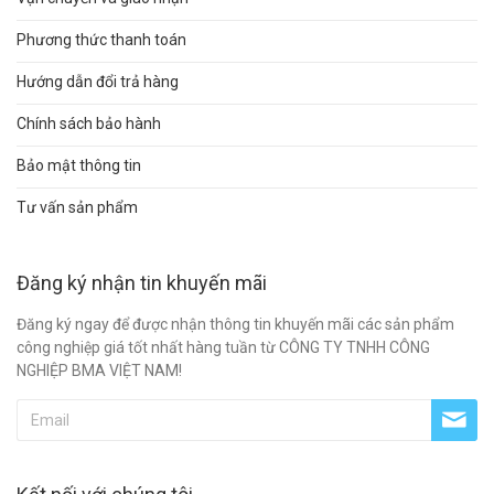
Phương thức thanh toán
Hướng dẫn đổi trả hàng
Chính sách bảo hành
Bảo mật thông tin
Tư vấn sản phẩm
Đăng ký nhận tin khuyến mãi
Đăng ký ngay để được nhận thông tin khuyến mãi các sản phẩm
công nghiệp giá tốt nhất hàng tuần từ CÔNG TY TNHH CÔNG
NGHIỆP BMA VIỆT NAM!