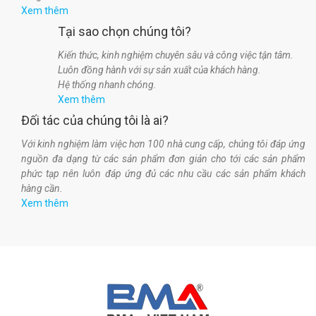
Xem thêm
Tại sao chọn chúng tôi?
Kiến thức, kinh nghiệm chuyên sâu và công việc tận tâm.
Luôn đồng hành với sự sản xuất của khách hàng.
Hệ thống nhanh chóng.
Xem thêm
Đối tác của chúng tôi là ai?
Với kinh nghiệm làm việc hơn 100 nhà cung cấp, chúng tôi đáp ứng
nguồn đa dạng từ các sản phẩm đơn giản cho tới các sản phẩm
phức tạp nên luôn đáp ứng đủ các nhu cầu các sản phẩm khách
hàng cần.
Xem thêm