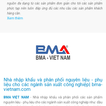
nguồn đa dạng từ các sản phẩm đơn giản cho tới các sản phẩm
phức tạp nên luôn đáp ứng đủ các nhu cầu các sản phẩm khách
hàng cần.
Xem thêm
Nhà nhập khẩu và phân phối nguyên liệu - phụ
liệu cho các ngành sản xuất công nghiệp| bma-
vietnam.com
BMA VIỆT NAM
- Nhà nhập khẩu và phân phối các sản phẩm
nguyên liệu - phụ liệu cho các ngành sản xuất công nghiệp như: dầu