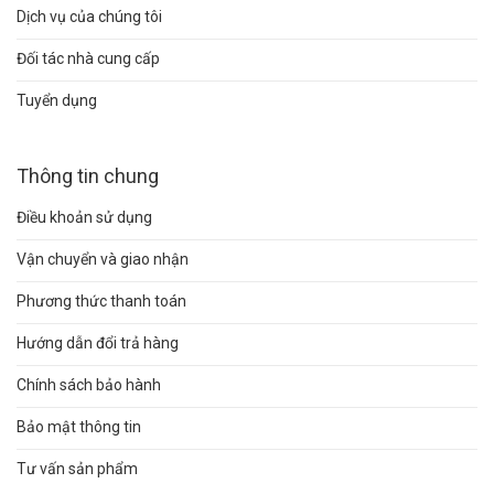
Dịch vụ của chúng tôi
Đối tác nhà cung cấp
Tuyển dụng
Thông tin chung
Điều khoản sử dụng
Vận chuyển và giao nhận
Phương thức thanh toán
Hướng dẫn đổi trả hàng
Chính sách bảo hành
Bảo mật thông tin
Tư vấn sản phẩm