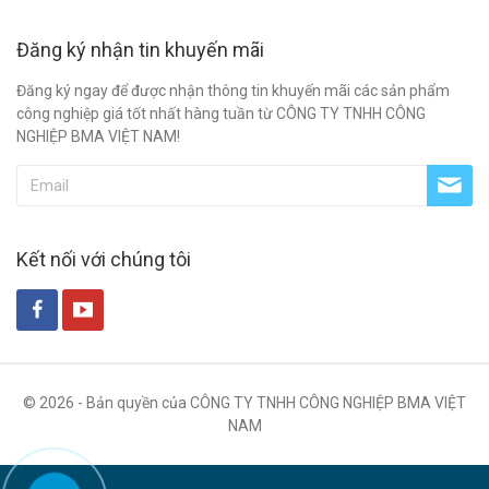
Đăng ký nhận tin khuyến mãi
Đăng ký ngay để được nhận thông tin khuyến mãi các sản phẩm
công nghiệp giá tốt nhất hàng tuần từ CÔNG TY TNHH CÔNG
NGHIỆP BMA VIỆT NAM!
Kết nối với chúng tôi
© 2026 - Bản quyền của CÔNG TY TNHH CÔNG NGHIỆP BMA VIỆT
NAM