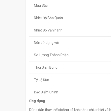
Màu Sắc
Nhiệt Độ Bảo Quản
Nhiệt Độ Vận hành
Nên sử dụng với
Số Lượng Thành Phần
Thời Gian Bong
Tỷ Lệ Đùn
Đặc Điểm Chính
Ứng dụng
Dùng dán thay thế gioăng có khả năng chịu nhiệt và hó