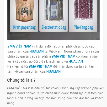
BMA VIỆT NAM
vinh dự là đối tác phân phối chiến lược các
sản phẩm của
HUALIAN
tại Việt Nam. Ngoài phân phối và sửa
chữa ủy quyền các sản phẩm
BMA VIỆT NAM
còn làm nhiệm
vụ là cầu nối trao đổi giữa khách hàng và
HUALIAN
.
Hãy liên hệ tới
BMA VIỆT NAM
để nhận được sự tư vấn tân
tâm về các sản phẩm của
HUALIAN
.
Chúng tôi là ai?
BMA VIỆT NAM là nhà đối tác chiến lược cung cấp nguyên phụ liệu
ngành công nghiệp được chính thức được thành lập dựa trên nền
tảng sự tin tưởng và hợp tác bền vững của các đối tác và khách
hàng.