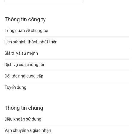
Thông tin công ty
Tổng quan về chúng tôi
Lịch sử hình thành phát triển
Giá trị và sứ mệnh
Dịch vụ của chúng tôi
Đối tác nhà cung cấp
Tuyển dụng
Thông tin chung
Điều khoản sử dụng
Vận chuyển và giao nhận