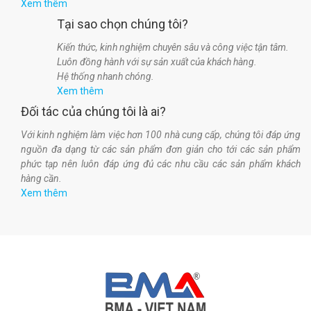
Xem thêm
Tại sao chọn chúng tôi?
Kiến thức, kinh nghiệm chuyên sâu và công việc tận tâm.
Luôn đồng hành với sự sản xuất của khách hàng.
Hệ thống nhanh chóng.
Xem thêm
Đối tác của chúng tôi là ai?
Với kinh nghiệm làm việc hơn 100 nhà cung cấp, chúng tôi đáp ứng
nguồn đa dạng từ các sản phẩm đơn giản cho tới các sản phẩm
phức tạp nên luôn đáp ứng đủ các nhu cầu các sản phẩm khách
hàng cần.
Xem thêm