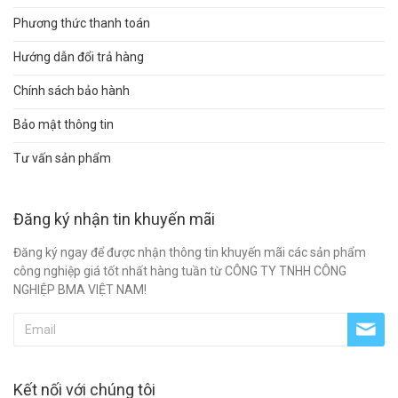
Phương thức thanh toán
Hướng dẫn đổi trả hàng
Chính sách bảo hành
Bảo mật thông tin
Tư vấn sản phẩm
Đăng ký nhận tin khuyến mãi
Đăng ký ngay để được nhận thông tin khuyến mãi các sản phẩm
công nghiệp giá tốt nhất hàng tuần từ CÔNG TY TNHH CÔNG
NGHIỆP BMA VIỆT NAM!
Kết nối với chúng tôi