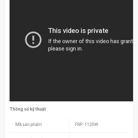
Thông số kỹ thuật
Mã sản phẩm
FRP-1120W