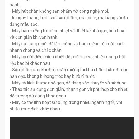
hành.
- Máy hút chân không sản phẩm với công nghệ mới.
- In ngày tháng, hình sản sản phẩm, mã code, mã hàng với đa
dạng màu sắc.
- Máy hàn miệng túi bằng nhiệt với thiết kế nhỏ gọn, linh hoạt
và đơn giản khi vận hành.
- Máy sử dụng nhiệt để làm nóng và hàn miệng túi một cách
nhanh chóng và chắc chắn.
- Máy có nút điều chỉnh nhiệt độ phù hợp với nhiều dạng chất
liệu bao bì khác nhau.
- Sản phẩm sau khi được hàn miệng túi khá chắc chắn, đường
hàn đẹp, không bị bong tróc hay bị rò rỉ nước.
- Máy có kích thước nhỏ gọn, dễ dàng vận chuyển và sử dụng.
- Thao tác sử dụng đơn giản, nhanh gọn và phù hợp cho nhiều
đối tượng sử dụng khác nhau.
- Máy có thể linh hoạt sử dụng trong nhiều ngành nghề, với
nhiều mục đích khác nhau.