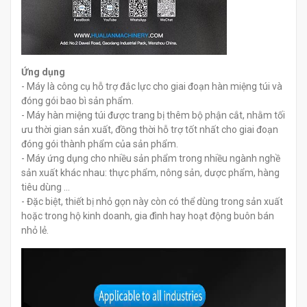
Ứng dụng
- Máy là công cụ hỗ trợ đắc lực cho giai đoạn hàn miệng túi và
đóng gói bao bì sản phẩm.
- Máy hàn miệng túi được trang bị thêm bộ phận cắt, nhằm tối
ưu thời gian sản xuất, đồng thời hỗ trợ tốt nhất cho giai đoạn
đóng gói thành phẩm của sản phẩm.
- Máy ứng dụng cho nhiều sản phẩm trong nhiều ngành nghề
sản xuất khác nhau: thực phẩm, nông sản, dược phẩm, hàng
tiêu dùng …
- Đặc biệt, thiết bị nhỏ gọn này còn có thể dùng trong sản xuất
hoặc trong hộ kinh doanh, gia đình hay hoạt động buôn bán
nhỏ lẻ.