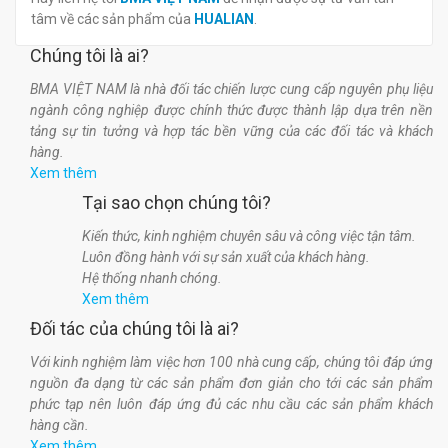
tâm về các sản phẩm của
HUALIAN
.
Chúng tôi là ai?
BMA VIỆT NAM là nhà đối tác chiến lược cung cấp nguyên phụ liệu
ngành công nghiệp được chính thức được thành lập dựa trên nền
tảng sự tin tưởng và hợp tác bền vững của các đối tác và khách
hàng.
Xem thêm
Tại sao chọn chúng tôi?
Kiến thức, kinh nghiệm chuyên sâu và công việc tận tâm.
Luôn đồng hành với sự sản xuất của khách hàng.
Hệ thống nhanh chóng.
Xem thêm
Đối tác của chúng tôi là ai?
Với kinh nghiệm làm việc hơn 100 nhà cung cấp, chúng tôi đáp ứng
nguồn đa dạng từ các sản phẩm đơn giản cho tới các sản phẩm
phức tạp nên luôn đáp ứng đủ các nhu cầu các sản phẩm khách
hàng cần.
Xem thêm