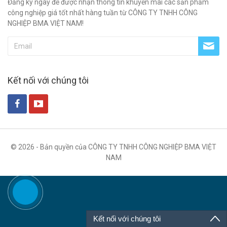
Đăng ký ngay để được nhận thông tin khuyến mãi các sản phẩm
công nghiệp giá tốt nhất hàng tuần từ CÔNG TY TNHH CÔNG
NGHIỆP BMA VIỆT NAM!
Kết nối với chúng tôi
© 2026 - Bản quyền của CÔNG TY TNHH CÔNG NGHIỆP BMA VIỆT
NAM
Kết nối với chúng tôi