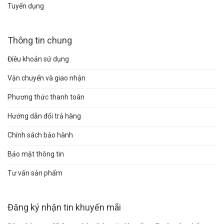
Tuyển dụng
Thông tin chung
Điều khoản sử dụng
Vận chuyển và giao nhận
Phương thức thanh toán
Hướng dẫn đổi trả hàng
Chính sách bảo hành
Bảo mật thông tin
Tư vấn sản phẩm
Đăng ký nhận tin khuyến mãi