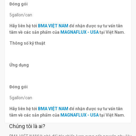
Đóng gói
5gallon/can
Hãy liên hệ tới
BMA VIỆT NAM
để nhận được sự tư vấn tân
tâm về các sản phẩm của
MAGNAFLUX - USA
tại Việt Nam.
Thông số kỹ thuật
Ứng dụng
Đóng gói
5gallon/can
Hãy liên hệ tới
BMA VIỆT NAM
để nhận được sự tư vấn tân
tâm về các sản phẩm của
MAGNAFLUX - USA
tại Việt Nam.
Chúng tôi là ai?