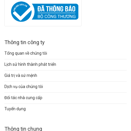
Thông tin công ty
Tổng quan về chúng tôi
Lịch sử hình thành phát triển
Giá trị và sứ mệnh
Dịch vụ của chúng tôi
Đối tác nhà cung cấp
Tuyển dụng
Thông tin chung