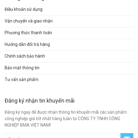
Điều khoản sử dụng
Vận chuyển và giao nhận
Phương thức thanh toán
Hướng dẫn đổi trả hàng
Chính sách bảo hành
Bảo mật thông tin
Tư vấn sản phẩm
Đăng ký nhận tin khuyến mãi
Đăng ký ngay để được nhận thông tin khuyến mãi các sản phẩm
công nghiệp giá tốt nhất hàng tuần từ CÔNG TY TNHH CÔNG
NGHIỆP BMA VIỆT NAM!