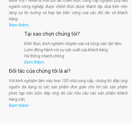
BMA VIỆT NAM là nhà đối tác chiến lược cung cấp nguyên phụ liệu
ngành công nghiệp được chính thức được thành lập dựa trên nền
tảng sự tin tưởng và hợp tác bền vững của các đối tác và khách
hàng.
Xem thêm
Tại sao chọn chúng tôi?
Kiến thức, kinh nghiệm chuyên sâu và công việc tận tâm.
Luôn đồng hành với sự sản xuất của khách hàng.
Hệ thống nhanh chóng.
Xem thêm
Đối tác của chúng tôi là ai?
Với kinh nghiệm làm việc hơn 100 nhà cung cấp, chúng tôi đáp ứng
nguồn đa dạng từ các sản phẩm đơn giản cho tới các sản phẩm
phức tạp nên luôn đáp ứng đủ các nhu cầu các sản phẩm khách
hàng cần.
Xem thêm