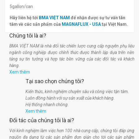
5gallon/can
Hãy liên hệ tới
BMA VIỆT NAM
để nhận được sự tư vấn tân
tâm về các sản phẩm của
MAGNAFLUX - USA
tại Việt Nam.
Chúng tôi là ai?
BMA VIỆT NAM là nhà đối tác chiến lược cung cấp nguyên phụ liệu
ngành công nghiệp được chính thức được thành lập dựa trên nền
tảng sự tin tưởng và hợp tác bền vững của các đối tác và khách
hàng.
Xem thêm
Tại sao chọn chúng tôi?
Kiến thức, kinh nghiệm chuyên sâu và công việc tận tâm.
Luôn đồng hành với sự sản xuất của khách hàng.
Hệ thống nhanh chóng.
Xem thêm
Đối tác của chúng tôi là ai?
Với kinh nghiệm làm việc hơn 100 nhà cung cấp, chúng tôi đáp ứng
nguồn đa dạng từ các sản phẩm đơn giản cho tới các sản phẩm