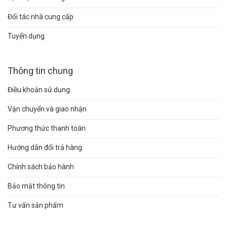
Đối tác nhà cung cấp
Tuyển dụng
Thông tin chung
Điều khoản sử dụng
Vận chuyển và giao nhận
Phương thức thanh toán
Hướng dẫn đổi trả hàng
Chính sách bảo hành
Bảo mật thông tin
Tư vấn sản phẩm