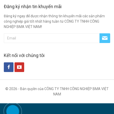
Đăng ký nhận tin khuyến mãi
Đăng ký ngay để được nhận thông tin khuyến mãi các sản phẩm
công nghiệp giá tốt nhất hàng tuần từ CÔNG TY TNHH CÔNG
NGHIỆP BMA VIỆT NAM!
Kết nối với chúng tôi
© 2026 - Bản quyền của CÔNG TY TNHH CÔNG NGHIỆP BMA VIỆT
NAM