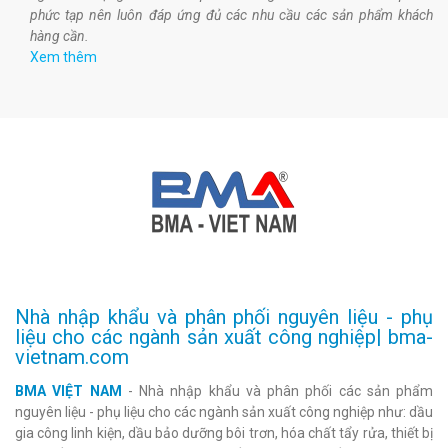
phức tạp nên luôn đáp ứng đủ các nhu cầu các sản phẩm khách
hàng cần.
Xem thêm
Nhà nhập khẩu và phân phối nguyên liệu - phụ
liệu cho các ngành sản xuất công nghiệp| bma-
vietnam.com
BMA VIỆT NAM
- Nhà nhập khẩu và phân phối các sản phẩm
nguyên liệu - phụ liệu cho các ngành sản xuất công nghiệp như: dầu
gia công linh kiện, dầu bảo dưỡng bôi trơn, hóa chất tẩy rửa, thiết bị