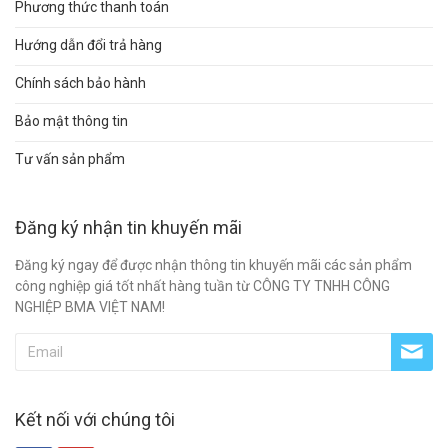
Phương thức thanh toán
Hướng dẫn đổi trả hàng
Chính sách bảo hành
Bảo mật thông tin
Tư vấn sản phẩm
Đăng ký nhận tin khuyến mãi
Đăng ký ngay để được nhận thông tin khuyến mãi các sản phẩm
công nghiệp giá tốt nhất hàng tuần từ CÔNG TY TNHH CÔNG
NGHIỆP BMA VIỆT NAM!
Kết nối với chúng tôi