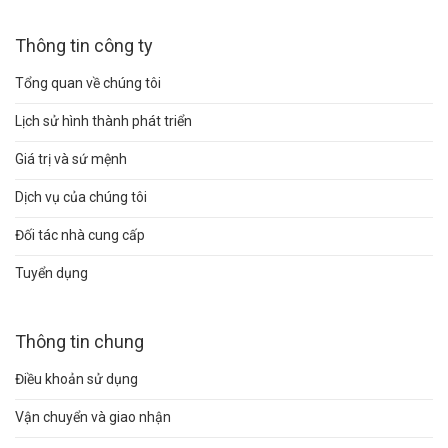
Thông tin công ty
Tổng quan về chúng tôi
Lịch sử hình thành phát triển
Giá trị và sứ mệnh
Dịch vụ của chúng tôi
Đối tác nhà cung cấp
Tuyển dụng
Thông tin chung
Điều khoản sử dụng
Vận chuyển và giao nhận