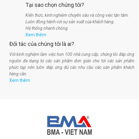
Tại sao chọn chúng tôi?
Kiến thức, kinh nghiệm chuyên sâu và công việc tận tâm.
Luôn đồng hành với sự sản xuất của khách hàng.
Hệ thống nhanh chóng.
Xem thêm
Đối tác của chúng tôi là ai?
Với kinh nghiệm làm việc hơn 100 nhà cung cấp, chúng tôi đáp ứng
nguồn đa dạng từ các sản phẩm đơn giản cho tới các sản phẩm
phức tạp nên luôn đáp ứng đủ các nhu cầu các sản phẩm khách
hàng cần.
Xem thêm