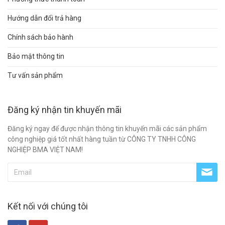
Hướng dẫn đổi trả hàng
Chính sách bảo hành
Bảo mật thông tin
Tư vấn sản phẩm
Đăng ký nhận tin khuyến mãi
Đăng ký ngay để được nhận thông tin khuyến mãi các sản phẩm
công nghiệp giá tốt nhất hàng tuần từ CÔNG TY TNHH CÔNG
NGHIỆP BMA VIỆT NAM!
Kết nối với chúng tôi