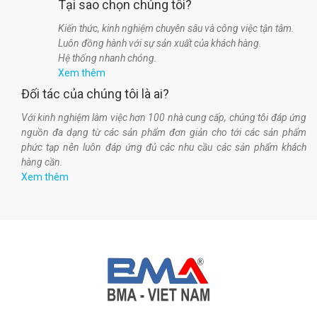
Tại sao chọn chúng tôi?
Kiến thức, kinh nghiệm chuyên sâu và công việc tận tâm.
Luôn đồng hành với sự sản xuất của khách hàng.
Hệ thống nhanh chóng.
Xem thêm
Đối tác của chúng tôi là ai?
Với kinh nghiệm làm việc hơn 100 nhà cung cấp, chúng tôi đáp ứng
nguồn đa dạng từ các sản phẩm đơn giản cho tới các sản phẩm
phức tạp nên luôn đáp ứng đủ các nhu cầu các sản phẩm khách
hàng cần.
Xem thêm