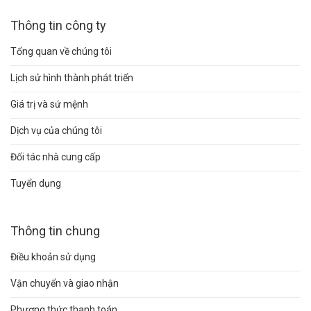
Thông tin công ty
Tổng quan về chúng tôi
Lịch sử hình thành phát triển
Giá trị và sứ mệnh
Dịch vụ của chúng tôi
Đối tác nhà cung cấp
Tuyển dụng
Thông tin chung
Điều khoản sử dụng
Vận chuyển và giao nhận
Phương thức thanh toán