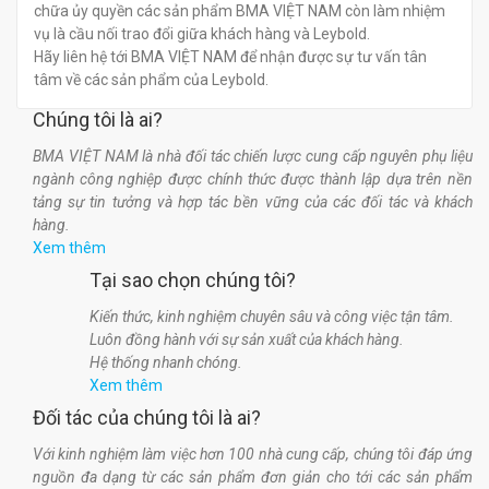
chữa ủy quyền các sản phẩm BMA VIỆT NAM còn làm nhiệm
vụ là cầu nối trao đổi giữa khách hàng và Leybold.
Hãy liên hệ tới BMA VIỆT NAM để nhận được sự tư vấn tân
tâm về các sản phẩm của Leybold.
Chúng tôi là ai?
BMA VIỆT NAM là nhà đối tác chiến lược cung cấp nguyên phụ liệu
ngành công nghiệp được chính thức được thành lập dựa trên nền
tảng sự tin tưởng và hợp tác bền vững của các đối tác và khách
hàng.
Xem thêm
Tại sao chọn chúng tôi?
Kiến thức, kinh nghiệm chuyên sâu và công việc tận tâm.
Luôn đồng hành với sự sản xuất của khách hàng.
Hệ thống nhanh chóng.
Xem thêm
Đối tác của chúng tôi là ai?
Với kinh nghiệm làm việc hơn 100 nhà cung cấp, chúng tôi đáp ứng
nguồn đa dạng từ các sản phẩm đơn giản cho tới các sản phẩm