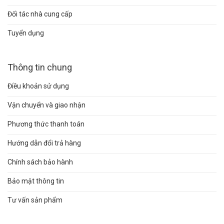
Đối tác nhà cung cấp
Tuyển dụng
Thông tin chung
Điều khoản sử dụng
Vận chuyển và giao nhận
Phương thức thanh toán
Hướng dẫn đổi trả hàng
Chính sách bảo hành
Bảo mật thông tin
Tư vấn sản phẩm