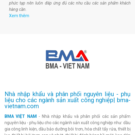
phức tạp nên luôn đáp ứng đủ các nhu cầu các sản phẩm khách
hàng cần.
Xem thêm
Nhà nhập khẩu và phân phối nguyên liệu - phụ
liệu cho các ngành sản xuất công nghiệp| bma-
vietnam.com
BMA VIỆT NAM
- Nhà nhập khẩu và phân phối các sản phẩm
nguyên liệu - phụ liệu cho các ngành sản xuất công nghiệp như: dầu
gia công linh kiện, dầu bảo dưỡng bôi trơn, hóa chất tẩy rửa, thiết bị