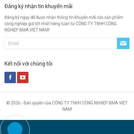
Đăng ký nhận tin khuyến mãi
Đăng ký ngay để được nhận thông tin khuyến mãi các sản phẩm
công nghiệp giá tốt nhất hàng tuần từ CÔNG TY TNHH CÔNG
NGHIỆP BMA VIỆT NAM!
Kết nối với chúng tôi
© 2026 - Bản quyền của CÔNG TY TNHH CÔNG NGHIỆP BMA VIỆT
NAM