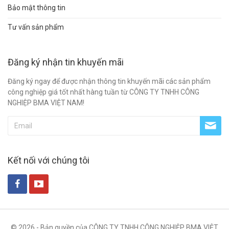
Bảo mật thông tin
Tư vấn sản phẩm
Đăng ký nhận tin khuyến mãi
Đăng ký ngay để được nhận thông tin khuyến mãi các sản phẩm
công nghiệp giá tốt nhất hàng tuần từ CÔNG TY TNHH CÔNG
NGHIỆP BMA VIỆT NAM!
Kết nối với chúng tôi
© 2026 - Bản quyền của CÔNG TY TNHH CÔNG NGHIỆP BMA VIỆT