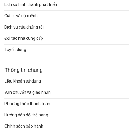
Lịch sử hình thành phát triển
Giá trị và sứ mệnh
Dịch vụ của chúng tôi
Đối tác nhà cung cấp
Tuyển dụng
Thông tin chung
Điều khoản sử dụng
Vận chuyển và giao nhận
Phương thức thanh toán
Hướng dẫn đổi trả hàng
Chính sách bảo hành