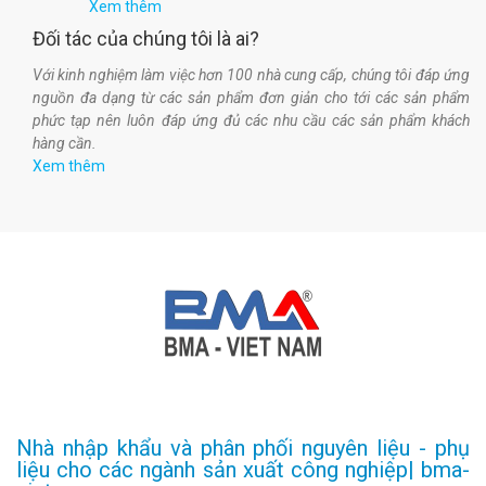
Xem thêm
Đối tác của chúng tôi là ai?
Với kinh nghiệm làm việc hơn 100 nhà cung cấp, chúng tôi đáp ứng
nguồn đa dạng từ các sản phẩm đơn giản cho tới các sản phẩm
phức tạp nên luôn đáp ứng đủ các nhu cầu các sản phẩm khách
hàng cần.
Xem thêm
Nhà nhập khẩu và phân phối nguyên liệu - phụ
liệu cho các ngành sản xuất công nghiệp| bma-