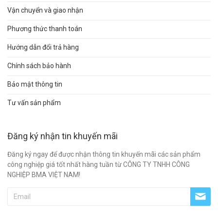
Vận chuyển và giao nhận
Phương thức thanh toán
Hướng dẫn đổi trả hàng
Chính sách bảo hành
Bảo mật thông tin
Tư vấn sản phẩm
Đăng ký nhận tin khuyến mãi
Đăng ký ngay để được nhận thông tin khuyến mãi các sản phẩm
công nghiệp giá tốt nhất hàng tuần từ CÔNG TY TNHH CÔNG
NGHIỆP BMA VIỆT NAM!