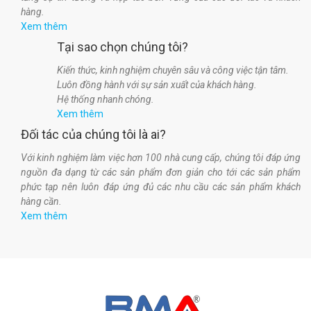
hàng.
Xem thêm
Tại sao chọn chúng tôi?
Kiến thức, kinh nghiệm chuyên sâu và công việc tận tâm.
Luôn đồng hành với sự sản xuất của khách hàng.
Hệ thống nhanh chóng.
Xem thêm
Đối tác của chúng tôi là ai?
Với kinh nghiệm làm việc hơn 100 nhà cung cấp, chúng tôi đáp ứng
nguồn đa dạng từ các sản phẩm đơn giản cho tới các sản phẩm
phức tạp nên luôn đáp ứng đủ các nhu cầu các sản phẩm khách
hàng cần.
Xem thêm