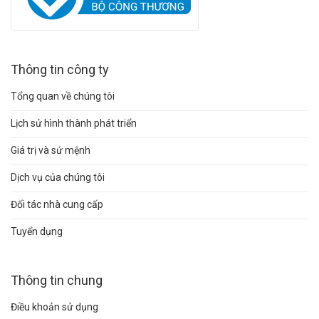
Thông tin công ty
Tổng quan về chúng tôi
Lịch sử hình thành phát triển
Giá trị và sứ mệnh
Dịch vụ của chúng tôi
Đối tác nhà cung cấp
Tuyển dụng
Thông tin chung
Điều khoản sử dụng