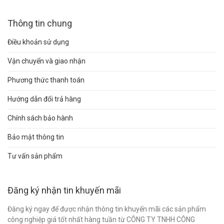
Thông tin chung
Điều khoản sử dụng
Vận chuyển và giao nhận
Phương thức thanh toán
Hướng dẫn đổi trả hàng
Chính sách bảo hành
Bảo mật thông tin
Tư vấn sản phẩm
Đăng ký nhận tin khuyến mãi
Đăng ký ngay để được nhận thông tin khuyến mãi các sản phẩm
công nghiệp giá tốt nhất hàng tuần từ CÔNG TY TNHH CÔNG