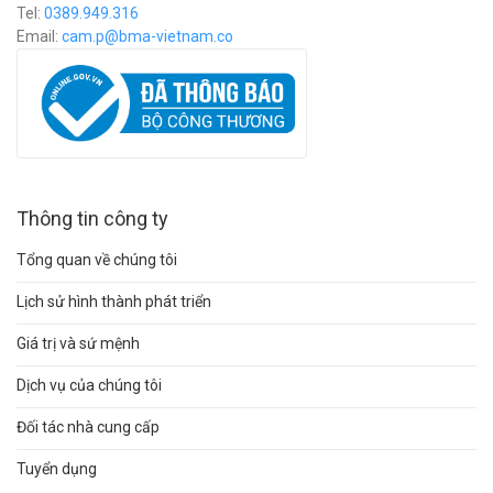
Tel:
0389.949.316
Email:
c
am.p@bma-vietnam.co
Thông tin công ty
Tổng quan về chúng tôi
Lịch sử hình thành phát triển
Giá trị và sứ mệnh
Dịch vụ của chúng tôi
Đối tác nhà cung cấp
Tuyển dụng