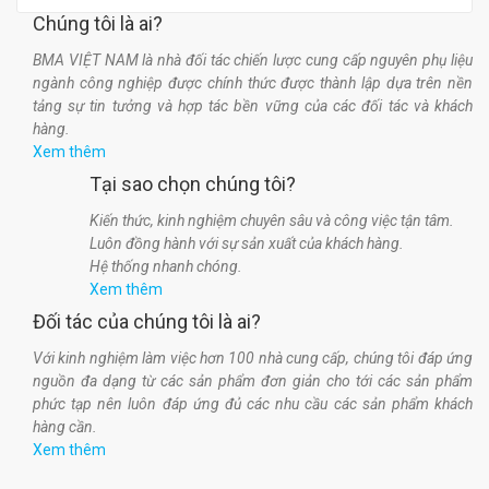
Chúng tôi là ai?
BMA VIỆT NAM là nhà đối tác chiến lược cung cấp nguyên phụ liệu
ngành công nghiệp được chính thức được thành lập dựa trên nền
tảng sự tin tưởng và hợp tác bền vững của các đối tác và khách
hàng.
Xem thêm
Tại sao chọn chúng tôi?
Kiến thức, kinh nghiệm chuyên sâu và công việc tận tâm.
Luôn đồng hành với sự sản xuất của khách hàng.
Hệ thống nhanh chóng.
Xem thêm
Đối tác của chúng tôi là ai?
Với kinh nghiệm làm việc hơn 100 nhà cung cấp, chúng tôi đáp ứng
nguồn đa dạng từ các sản phẩm đơn giản cho tới các sản phẩm
phức tạp nên luôn đáp ứng đủ các nhu cầu các sản phẩm khách
hàng cần.
Xem thêm