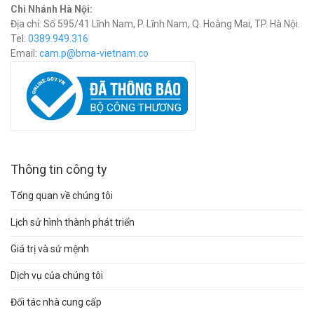
Chi Nhánh Hà Nội:
Địa chỉ: Số 595/41 Lĩnh Nam, P. Lĩnh Nam, Q. Hoàng Mai, TP. Hà Nội.
Tel:
0389.949.316
Email:
c
am.p@bma-vietnam.co
Thông tin công ty
Tổng quan về chúng tôi
Lịch sử hình thành phát triển
Giá trị và sứ mệnh
Dịch vụ của chúng tôi
Đối tác nhà cung cấp