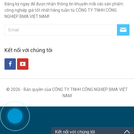
Đăng ký ngay để được nhận thông tin khuyến mãi các sản phẩm
công nghiệp giá tốt nhất hàng tuần từ CÔNG TY TNHH CÔNG
NGHIỆP BMA VIỆT NAM!
Kết nối với chúng tôi
© 2026 - Bản quyền của CÔNG TY TNHH CÔNG NGHIỆP BMA VIỆT
NAM
Kết nối với chúng tôi