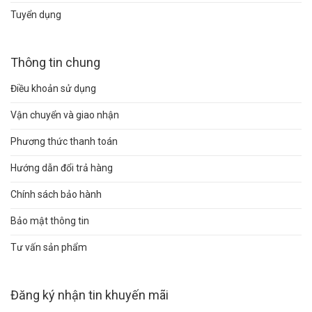
Tuyển dụng
Thông tin chung
Điều khoản sử dụng
Vận chuyển và giao nhận
Phương thức thanh toán
Hướng dẫn đổi trả hàng
Chính sách bảo hành
Bảo mật thông tin
Tư vấn sản phẩm
Đăng ký nhận tin khuyến mãi