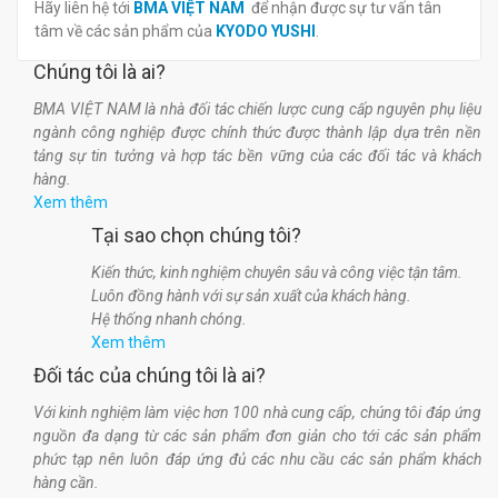
Hãy liên hệ tới
BMA VIỆT NAM
để nhận được sự tư vấn tân
tâm về các sản phẩm của
KYODO YUSHI
.
Chúng tôi là ai?
BMA VIỆT NAM là nhà đối tác chiến lược cung cấp nguyên phụ liệu
ngành công nghiệp được chính thức được thành lập dựa trên nền
tảng sự tin tưởng và hợp tác bền vững của các đối tác và khách
hàng.
Xem thêm
Tại sao chọn chúng tôi?
Kiến thức, kinh nghiệm chuyên sâu và công việc tận tâm.
Luôn đồng hành với sự sản xuất của khách hàng.
Hệ thống nhanh chóng.
Xem thêm
Đối tác của chúng tôi là ai?
Với kinh nghiệm làm việc hơn 100 nhà cung cấp, chúng tôi đáp ứng
nguồn đa dạng từ các sản phẩm đơn giản cho tới các sản phẩm
phức tạp nên luôn đáp ứng đủ các nhu cầu các sản phẩm khách
hàng cần.