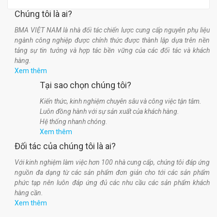
Chúng tôi là ai?
BMA VIỆT NAM là nhà đối tác chiến lược cung cấp nguyên phụ liệu
ngành công nghiệp được chính thức được thành lập dựa trên nền
tảng sự tin tưởng và hợp tác bền vững của các đối tác và khách
hàng.
Xem thêm
Tại sao chọn chúng tôi?
Kiến thức, kinh nghiệm chuyên sâu và công việc tận tâm.
Luôn đồng hành với sự sản xuất của khách hàng.
Hệ thống nhanh chóng.
Xem thêm
Đối tác của chúng tôi là ai?
Với kinh nghiệm làm việc hơn 100 nhà cung cấp, chúng tôi đáp ứng
nguồn đa dạng từ các sản phẩm đơn giản cho tới các sản phẩm
phức tạp nên luôn đáp ứng đủ các nhu cầu các sản phẩm khách
hàng cần.
Xem thêm