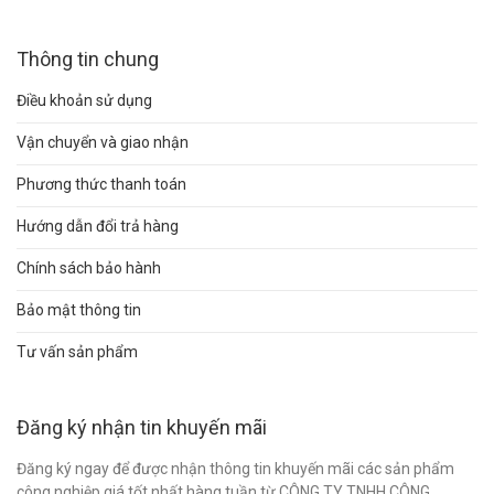
Thông tin chung
Điều khoản sử dụng
Vận chuyển và giao nhận
Phương thức thanh toán
Hướng dẫn đổi trả hàng
Chính sách bảo hành
Bảo mật thông tin
Tư vấn sản phẩm
Đăng ký nhận tin khuyến mãi
Đăng ký ngay để được nhận thông tin khuyến mãi các sản phẩm
công nghiệp giá tốt nhất hàng tuần từ CÔNG TY TNHH CÔNG