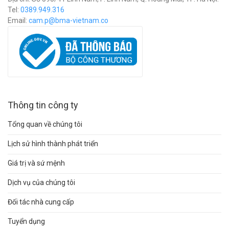
Tel:
0389.949.316
Email:
c
am.p@bma-vietnam.co
Thông tin công ty
Tổng quan về chúng tôi
Lịch sử hình thành phát triển
Giá trị và sứ mệnh
Dịch vụ của chúng tôi
Đối tác nhà cung cấp
Tuyển dụng