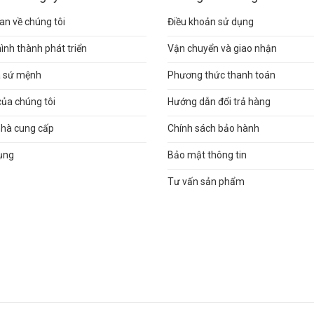
n về chúng tôi
Điều khoản sử dụng
hình thành phát triển
Vận chuyển và giao nhận
và sứ mệnh
Phương thức thanh toán
của chúng tôi
Hướng dẫn đổi trả hàng
nhà cung cấp
Chính sách bảo hành
ụng
Bảo mật thông tin
Tư vấn sản phẩm