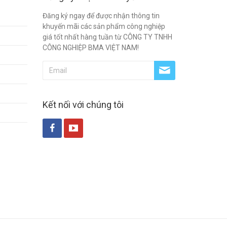
Đăng ký ngay để được nhận thông tin
khuyến mãi các sản phẩm công nghiệp
giá tốt nhất hàng tuần từ CÔNG TY TNHH
CÔNG NGHIỆP BMA VIỆT NAM!
Kết nối với chúng tôi